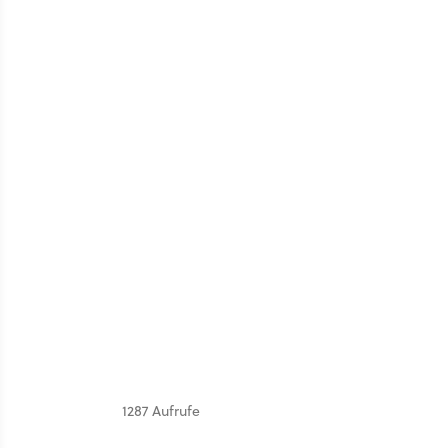
1287 Aufrufe