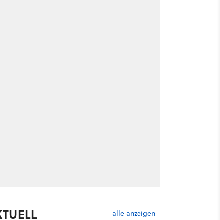
KTUELL
alle anzeigen