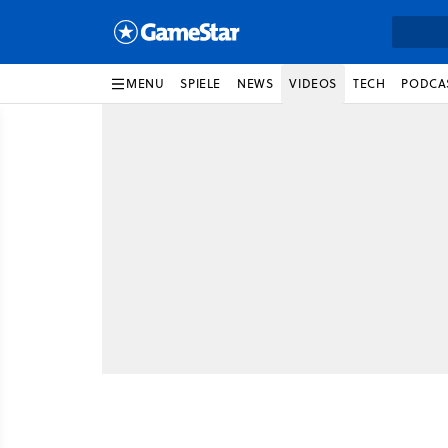
MENU
SPIELE
NEWS
VIDEOS
TECH
PODCA