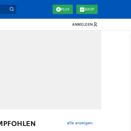
PLUS
SHOP
ANMELDEN
MPFOHLEN
alle anzeigen