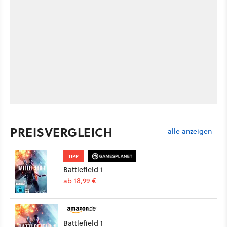
PREISVERGLEICH
alle anzeigen
TIPP
Battlefield 1
ab 18,99 €
Battlefield 1