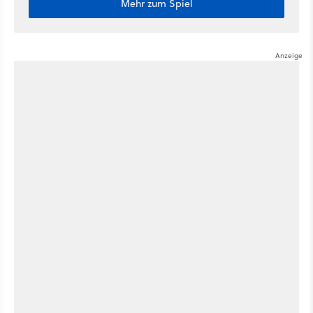
Mehr zum Spiel