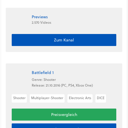
Previews
2.570 Videos
Zum Kanal
Battlefield 1
Genre: Shooter
Release: 21.10.2016 (PC, PS4, Xbox One)
Shooter
Multiplayer-Shooter
Electronic Arts
DICE
Preisvergleich