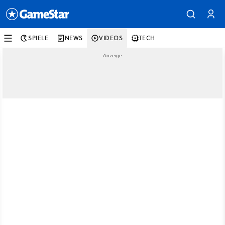
SPIELE
NEWS
VIDEOS
TECH