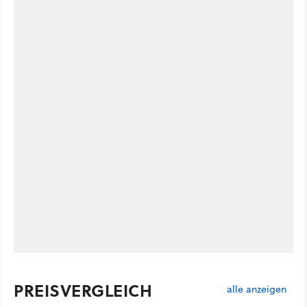
PREISVERGLEICH
alle anzeigen