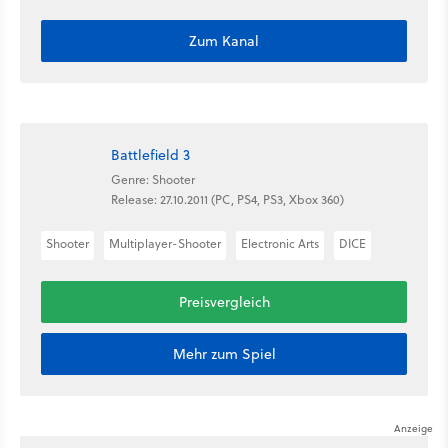
Zum Kanal
Battlefield 3
Genre: Shooter
Release: 27.10.2011 (PC, PS4, PS3, Xbox 360)
Shooter
Multiplayer-Shooter
Electronic Arts
DICE
Preisvergleich
Mehr zum Spiel