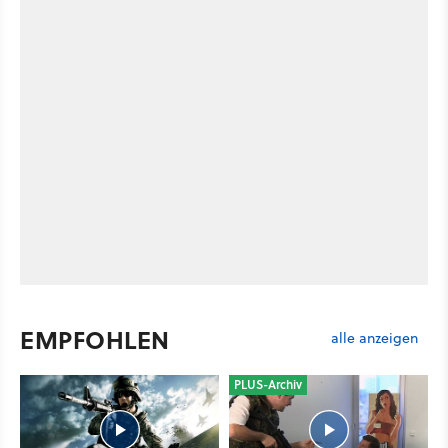
EMPFOHLEN
alle anzeigen
PLUS-Archiv