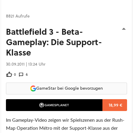
8821 Aufrufe
Battlefield 3 - Beta-
Gameplay: Die Support-
Klasse
30.09.2011 | 13:24 Uhr
0
6
GameStar bei Google bevorzugen
18,99 €
Im Gameplay-Video zeigen wir Spielszenen aus der Rush-
Map Operation Métro mit der Support-Klasse aus der