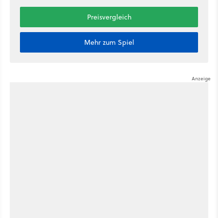
Preisvergleich
Mehr zum Spiel