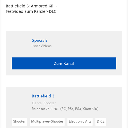
Battlefield 3: Armored Kill -
Testvideo zum Panzer-DLC
Specials
9.887 Videos
Zum Kanal
Battlefield 3
Genre: Shooter
Release: 27.10.2011 (PC, PS4, PS3, Xbox 360)
Shooter
Multiplayer-Shooter
Electronic Arts
DICE