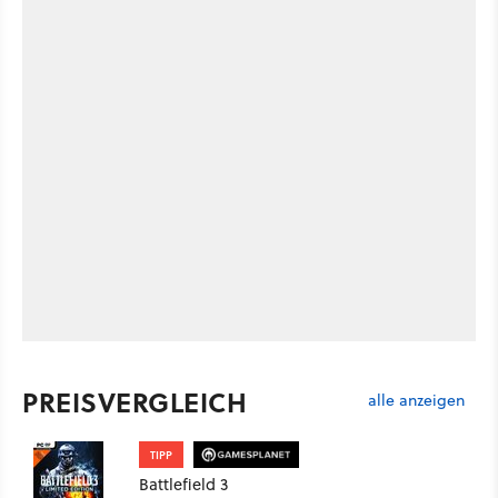
PREISVERGLEICH
alle anzeigen
TIPP
Battlefield 3