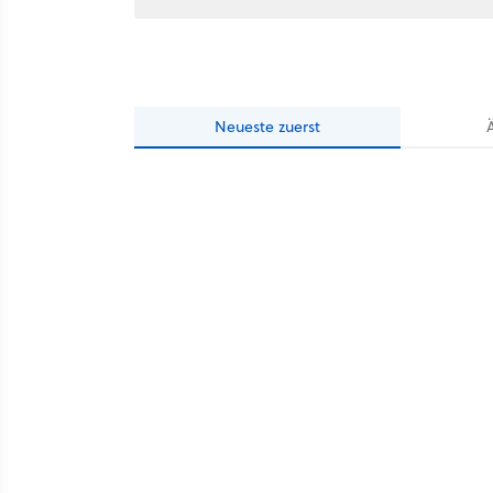
Neueste
zuerst