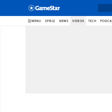
MENU
SPIELE
NEWS
VIDEOS
TECH
PODCA