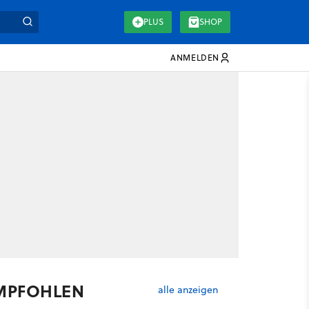
PLUS
SHOP
ANMELDEN
MPFOHLEN
alle anzeigen