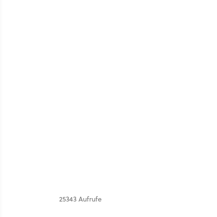
25343 Aufrufe