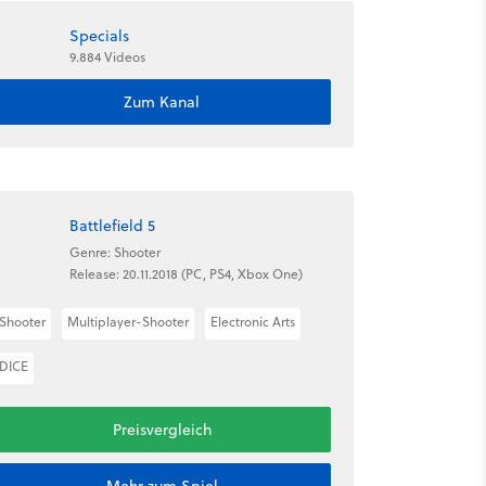
Specials
9.884 Videos
Zum Kanal
Battlefield 5
Genre: Shooter
Release: 20.11.2018 (PC, PS4, Xbox One)
Shooter
Multiplayer-Shooter
Electronic Arts
DICE
Preisvergleich