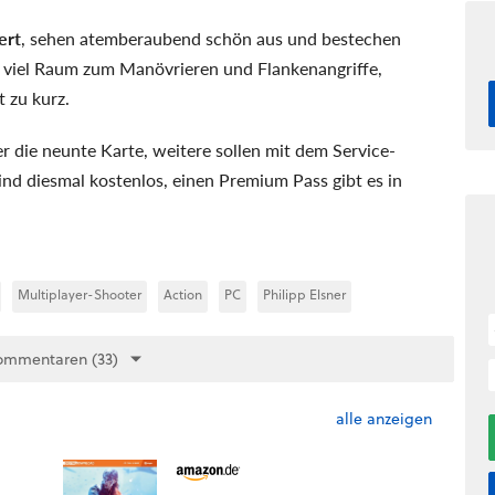
ert
, sehen atemberaubend schön aus und bestechen
en viel Raum zum Manövrieren und Flankenangriffe,
 zu kurz.
 die neunte Karte, weitere sollen mit dem Service-
ind diesmal kostenlos, einen Premium Pass gibt es in
Multiplayer-Shooter
Action
PC
Philipp Elsner
ommentaren (33)
alle anzeigen