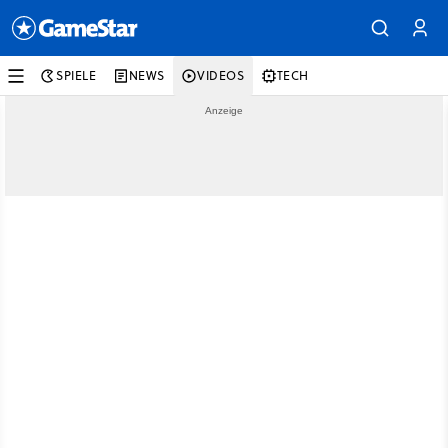
SPIELE
NEWS
VIDEOS
TECH