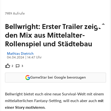
7989 Aufrufe
Bellwright: Erster Trailer zeigt
den Mix aus Mittelalter-
Rollenspiel und Städtebau
Mathias Dietrich
04.04.2024 | 14:47 Uhr
2
3
GameStar bei Google bevorzugen
Bellwright bietet euch eine neue Survival-Welt mit einem
mittelalterlichen Fantasy-Setting, will euch aber auch
mit
einer Story motivieren
.