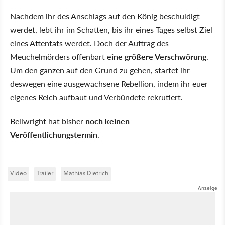
Nachdem ihr des Anschlags auf den König beschuldigt
werdet, lebt ihr im Schatten, bis ihr eines Tages selbst Ziel
eines Attentats werdet. Doch der Auftrag des
Meuchelmörders offenbart
eine größere Verschwörung
.
Um den ganzen auf den Grund zu gehen, startet ihr
deswegen eine ausgewachsene Rebellion, indem ihr euer
eigenes Reich aufbaut und Verbündete rekrutiert.
Bellwright hat bisher
noch keinen
Veröffentlichungstermin
.
Video
Trailer
Mathias Dietrich