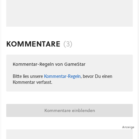
KOMMENTARE
(3)
Kommentar-Regeln von GameStar
Bitte lies unsere
Kommentar-Regeln
, bevor Du einen
Kommentar verfasst.
Kommentare einblenden