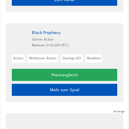
Black Prophecy
Genre: Action
Release: 21.03.2011 (PC)
Action
Weltraum-Action
Gamigo AG
Reakktor
Preisvergleich
Mehr zum Spiel