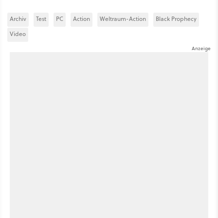
Archiv
Test
PC
Action
Weltraum-Action
Black Prophecy
Video