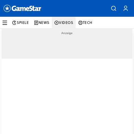
SPIELE
NEWS
VIDEOS
TECH