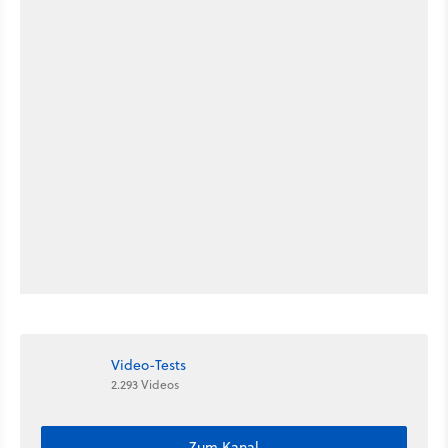
Video-Tests
2.293 Videos
Zum Kanal