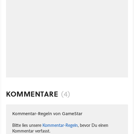
KOMMENTARE
(4)
Kommentar-Regeln von GameStar
Bitte lies unsere
Kommentar-Regeln
, bevor Du einen
Kommentar verfasst.