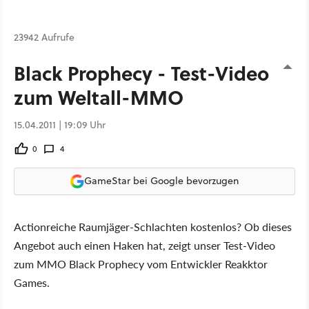
23942 Aufrufe
Black Prophecy - Test-Video
zum Weltall-MMO
15.04.2011 | 19:09 Uhr
0
4
GameStar bei Google bevorzugen
Actionreiche Raumjäger-Schlachten kostenlos? Ob dieses
Angebot auch einen Haken hat, zeigt unser Test-Video
zum MMO Black Prophecy vom Entwickler Reakktor
Games.