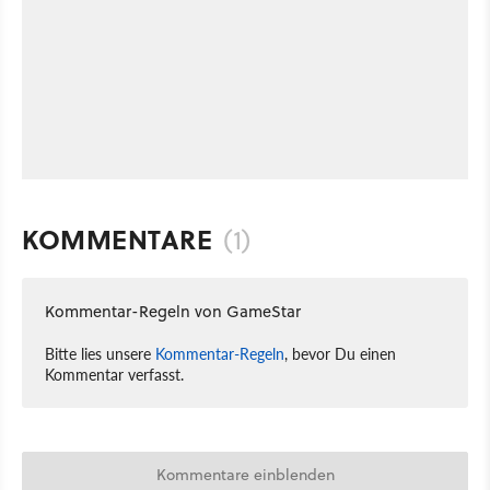
KOMMENTARE
(1)
Kommentar-Regeln von GameStar
Bitte lies unsere
Kommentar-Regeln
, bevor Du einen
Kommentar verfasst.
Kommentare einblenden