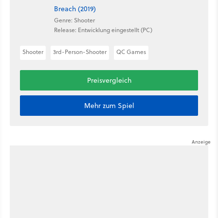
Breach (2019)
Genre: Shooter
Release: Entwicklung eingestellt (PC)
Shooter
3rd-Person-Shooter
QC Games
Preisvergleich
Mehr zum Spiel