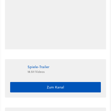
Spiele-Trailer
18.511 Videos
Zum Kanal