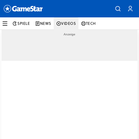
SPIELE
NEWS
VIDEOS
TECH