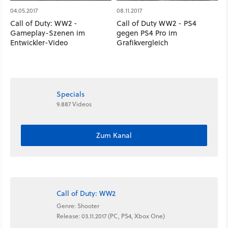
04.05.2017
08.11.2017
Call of Duty: WW2 -
Call of Duty WW2 - PS4
Gameplay-Szenen im
gegen PS4 Pro im
Entwickler-Video
Grafikvergleich
Specials
9.887 Videos
Zum Kanal
Call of Duty: WW2
Genre: Shooter
Release: 03.11.2017 (PC, PS4, Xbox One)