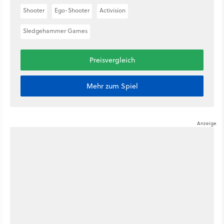
Shooter
Ego-Shooter
Activision
Sledgehammer Games
Preisvergleich
Mehr zum Spiel