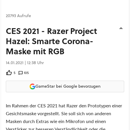
20793 Aufrufe
CES 2021 - Razer Project
Hazel: Smarte Corona-
Maske mit RGB
14.01.2021 | 12:38 Uhr
5
105
GameStar bei Google bevorzugen
Im Rahmen der CES 2021 hat Razer den Prototypen einer
Gesichtsmaske vorgestellt. Sie soll sich von anderen
Masken durch Extras wie ein Mikrofon und einen
Verstärker zur besseren Verständlichkeit oder die