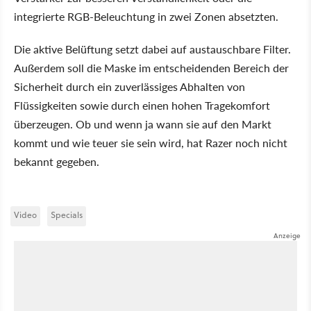
integrierte RGB-Beleuchtung in zwei Zonen absetzten.
Die aktive Belüftung setzt dabei auf austauschbare Filter.
Außerdem soll die Maske im entscheidenden Bereich der
Sicherheit durch ein zuverlässiges Abhalten von
Flüssigkeiten sowie durch einen hohen Tragekomfort
überzeugen. Ob und wenn ja wann sie auf den Markt
kommt und wie teuer sie sein wird, hat Razer noch nicht
bekannt gegeben.
Video
Specials