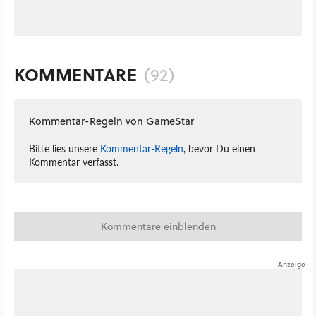
KOMMENTARE
(92)
Kommentar-Regeln von GameStar
Bitte lies unsere
Kommentar-Regeln
, bevor Du einen
Kommentar verfasst.
Kommentare einblenden