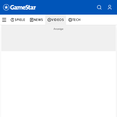
SPIELE
NEWS
VIDEOS
TECH