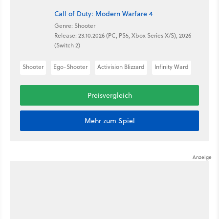
Call of Duty: Modern Warfare 4
Genre: Shooter
Release: 23.10.2026 (PC, PS5, Xbox Series X/S), 2026
(Switch 2)
Shooter
Ego-Shooter
Activision Blizzard
Infinity Ward
Preisvergleich
Mehr zum Spiel