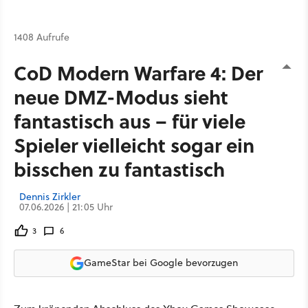
1408 Aufrufe
CoD Modern Warfare 4: Der
neue DMZ-Modus sieht
fantastisch aus – für viele
Spieler vielleicht sogar ein
bisschen zu fantastisch
Dennis Zirkler
07.06.2026 | 21:05 Uhr
3
6
GameStar bei Google bevorzugen