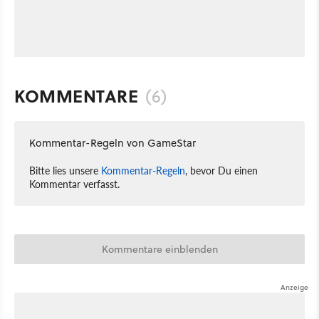
KOMMENTARE
(6)
Kommentar-Regeln von GameStar
Bitte lies unsere
Kommentar-Regeln
, bevor Du einen
Kommentar verfasst.
Kommentare einblenden