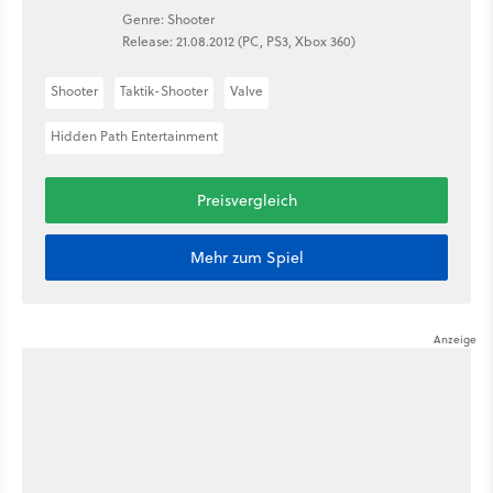
Genre: Shooter
Release: 21.08.2012 (PC, PS3, Xbox 360)
Shooter
Taktik-Shooter
Valve
Hidden Path Entertainment
Preisvergleich
Mehr zum Spiel