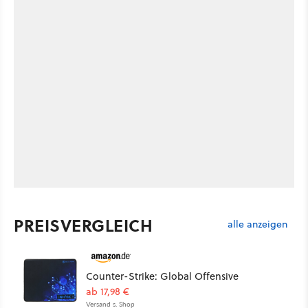
PREISVERGLEICH
alle anzeigen
Counter-Strike: Global Offensive
ab 17,98 €
Versand s. Shop