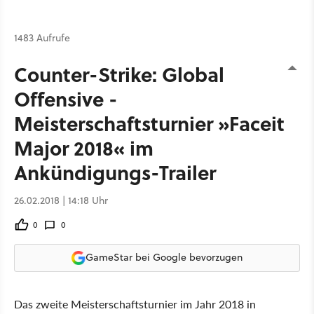
1483 Aufrufe
Counter-Strike: Global
Offensive -
Meisterschaftsturnier »Faceit
Major 2018« im
Ankündigungs-Trailer
26.02.2018 | 14:18 Uhr
0
0
GameStar bei Google bevorzugen
Das zweite Meisterschaftsturnier im Jahr 2018 in