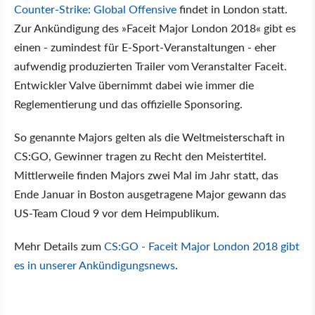
Counter-Strike: Global Offensive
findet in London statt.
Zur Ankündigung des »Faceit Major London 2018« gibt es
einen - zumindest für E-Sport-Veranstaltungen - eher
aufwendig produzierten Trailer vom Veranstalter Faceit.
Entwickler Valve übernimmt dabei wie immer die
Reglementierung und das offizielle Sponsoring.
So genannte Majors gelten als die Weltmeisterschaft in
CS:GO, Gewinner tragen zu Recht den Meistertitel.
Mittlerweile finden Majors zwei Mal im Jahr statt, das
Ende Januar in Boston ausgetragene Major gewann das
US-Team Cloud 9 vor dem Heimpublikum.
Mehr Details zum
CS:GO - Faceit Major London 2018 gibt
es in unserer Ankündigungsnews
.