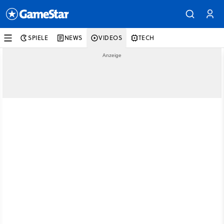
SPIELE
NEWS
VIDEOS
TECH