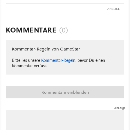
ANZEIGE
KOMMENTARE
(0)
Kommentar-Regeln von GameStar
Bitte lies unsere
Kommentar-Regeln
, bevor Du einen
Kommentar verfasst.
Kommentare einblenden