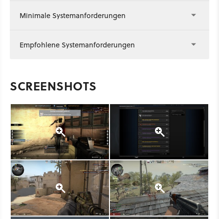
Minimale Systemanforderungen
Empfohlene Systemanforderungen
SCREENSHOTS