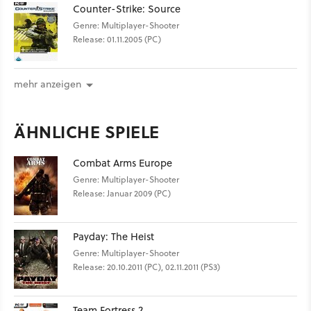
Counter-Strike: Source
Genre: Multiplayer-Shooter
Release: 01.11.2005 (PC)
mehr anzeigen
ÄHNLICHE SPIELE
Combat Arms Europe
Genre: Multiplayer-Shooter
Release: Januar 2009 (PC)
Payday: The Heist
Genre: Multiplayer-Shooter
Release: 20.10.2011 (PC), 02.11.2011 (PS3)
Team Fortress 2