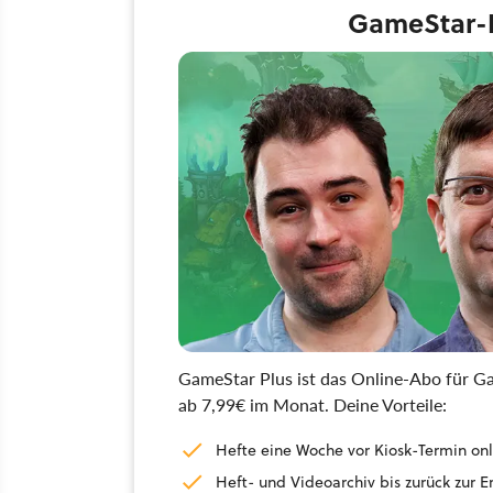
GameStar-H
GameStar Plus ist das Online-Abo für Ga
ab 7,99€ im Monat. Deine Vorteile:
Hefte eine Woche vor Kiosk-Termin onl
Heft- und Videoarchiv bis zurück zur 