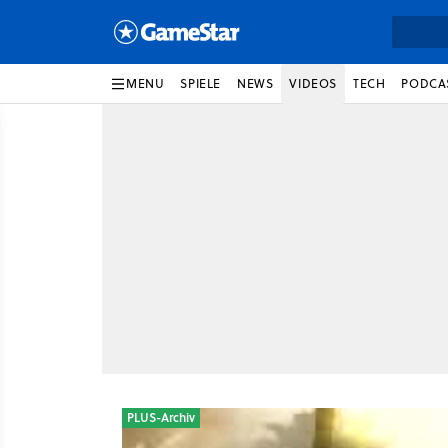
MENU
SPIELE
NEWS
VIDEOS
TECH
PODCA
PLUS-Archiv