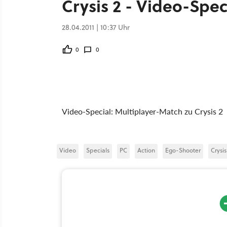
Crysis 2 - Video-Spec
28.04.2011 | 10:37 Uhr
0
0
Video-Special: Multiplayer-Match zu Crysis 2
Video
Specials
PC
Action
Ego-Shooter
Crysis