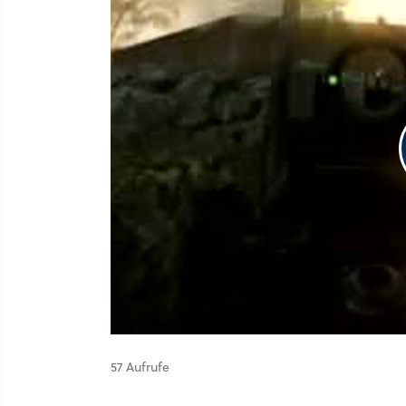
57 Aufrufe