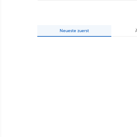
Neueste
zuerst