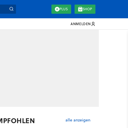
PLUS
SHOP
ANMELDEN
MPFOHLEN
alle anzeigen