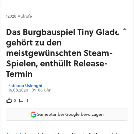
12028 Aufrufe
Das Burgbauspiel Tiny Glade
gehört zu den
meistgewünschten Steam-
Spielen, enthüllt Release-
Termin
Fabiano Uslenghi
16.08.2024 | 09:06 Uhr
3
13
GameStar bei Google bevorzugen