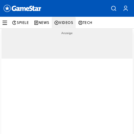
SPIELE
NEWS
VIDEOS
TECH