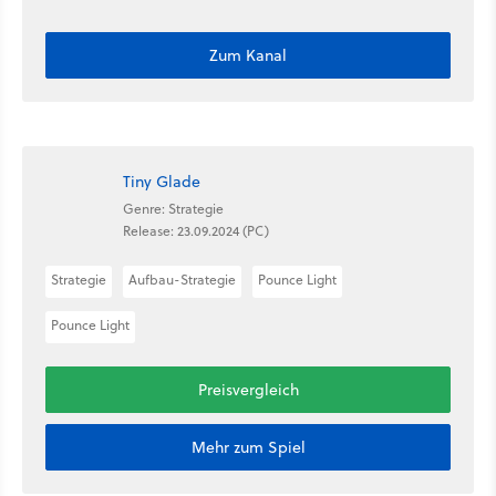
Zum Kanal
Tiny Glade
Genre: Strategie
Release: 23.09.2024 (PC)
Strategie
Aufbau-Strategie
Pounce Light
Pounce Light
Preisvergleich
Mehr zum Spiel