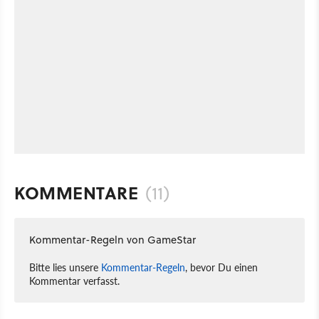
KOMMENTARE
(11)
Kommentar-Regeln von GameStar
Bitte lies unsere
Kommentar-Regeln
, bevor Du einen
Kommentar verfasst.