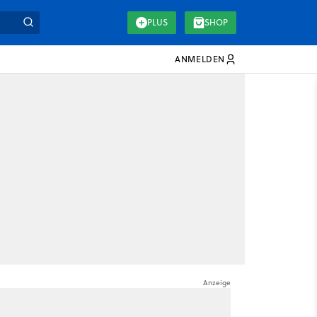
PLUS
SHOP
ANMELDEN