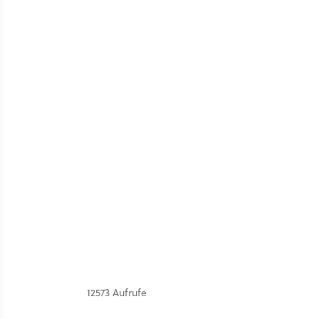
12573 Aufrufe