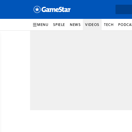
MENU
SPIELE
NEWS
VIDEOS
TECH
PODCA