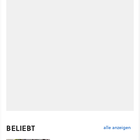
BELIEBT
alle anzeigen