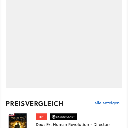
PREISVERGLEICH
alle anzeigen
TIPP
Deus Ex: Human Revolution - Directors