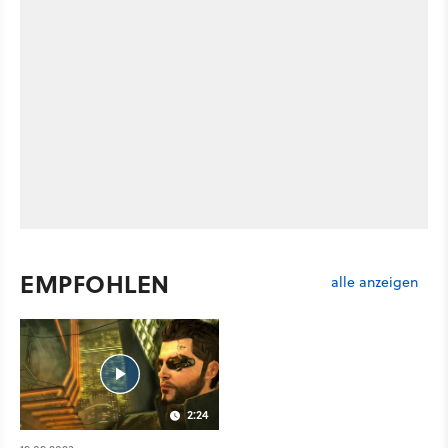
EMPFOHLEN
alle anzeigen
2:24