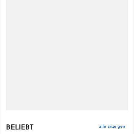
BELIEBT
alle anzeigen