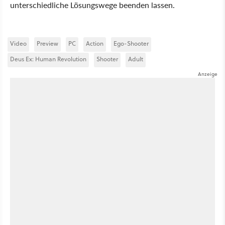
unterschiedliche Lösungswege beenden lassen.
Video
Preview
PC
Action
Ego-Shooter
Deus Ex: Human Revolution
Shooter
Adult