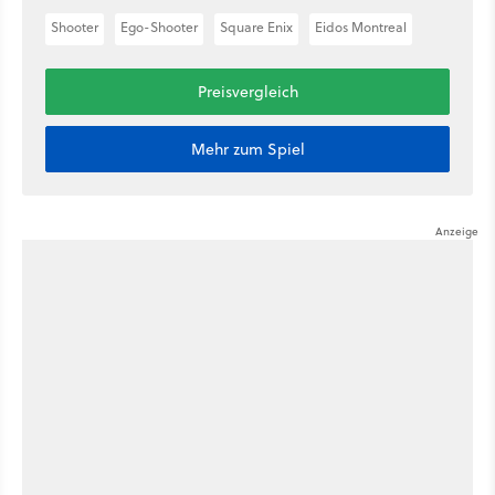
Shooter
Ego-Shooter
Square Enix
Eidos Montreal
Preisvergleich
Mehr zum Spiel