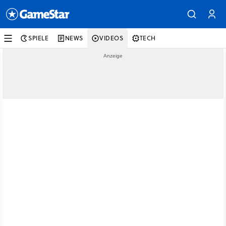
SPIELE
NEWS
VIDEOS
TECH