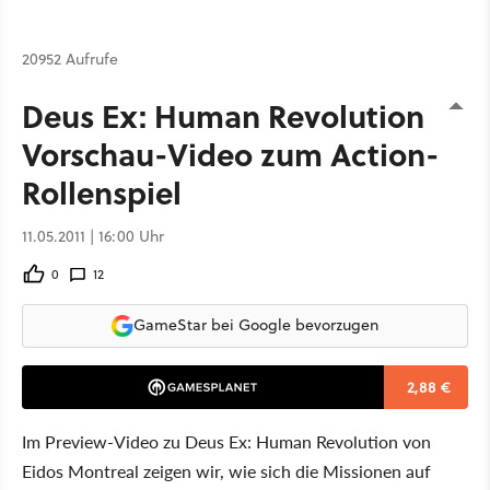
20952 Aufrufe
Deus Ex: Human Revolution -
Vorschau-Video zum Action-
Rollenspiel
11.05.2011 | 16:00 Uhr
0
12
GameStar bei Google bevorzugen
2,88 €
Im Preview-Video zu Deus Ex: Human Revolution von
Eidos Montreal zeigen wir, wie sich die Missionen auf