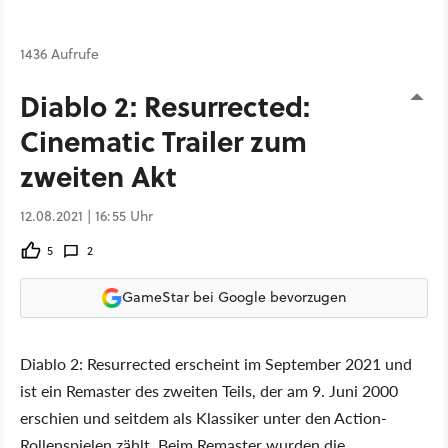
1436 Aufrufe
Diablo 2: Resurrected:
Cinematic Trailer zum
zweiten Akt
12.08.2021 | 16:55 Uhr
5
2
GameStar bei Google bevorzugen
Diablo 2: Resurrected erscheint im September 2021 und
ist ein Remaster des zweiten Teils, der am 9. Juni 2000
erschien und seitdem als Klassiker unter den Action-
Rollenspielen zählt. Beim Remaster wurden die