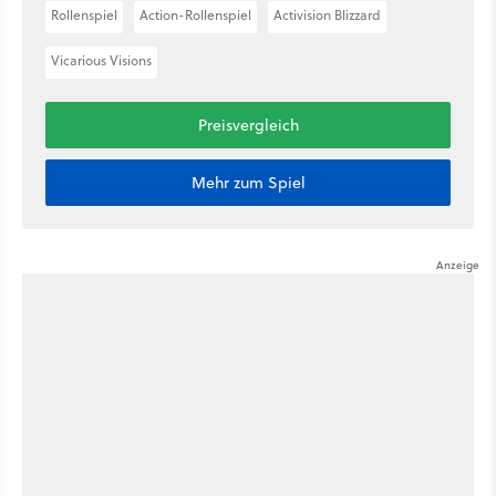
Rollenspiel
Action-Rollenspiel
Activision Blizzard
Vicarious Visions
Preisvergleich
Mehr zum Spiel