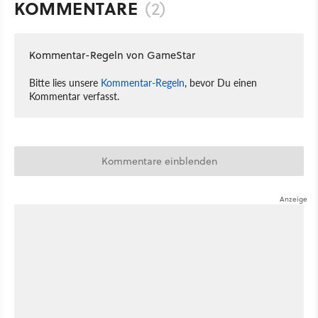
KOMMENTARE
(2)
Kommentar-Regeln von GameStar
Bitte lies unsere
Kommentar-Regeln
, bevor Du einen
Kommentar verfasst.
Kommentare einblenden