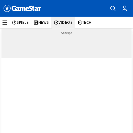
SPIELE
NEWS
VIDEOS
TECH