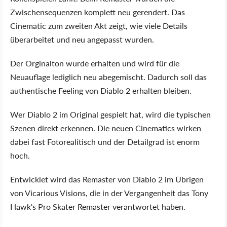
Zwischensequenzen komplett neu gerendert. Das
Cinematic zum zweiten Akt zeigt, wie viele Details
überarbeitet und neu angepasst wurden.
Der Orginalton wurde erhalten und wird für die
Neuauflage lediglich neu abegemischt. Dadurch soll das
authentische Feeling von Diablo 2 erhalten bleiben.
Wer Diablo 2 im Original gespielt hat, wird die typischen
Szenen direkt erkennen. Die neuen Cinematics wirken
dabei fast Fotorealitisch und der Detailgrad ist enorm
hoch.
Entwicklet wird das Remaster von Diablo 2 im Übrigen
von Vicarious Visions, die in der Vergangenheit das Tony
Hawk's Pro Skater Remaster verantwortet haben.