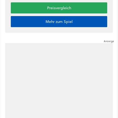
Preisvergleich
Mehr zum Spiel