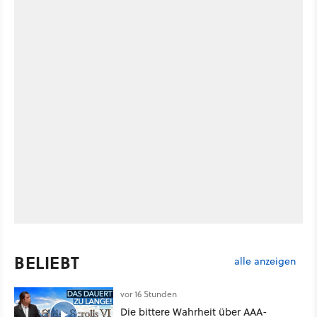
BELIEBT
alle anzeigen
vor 16 Stunden
Die bittere Wahrheit über AAA-