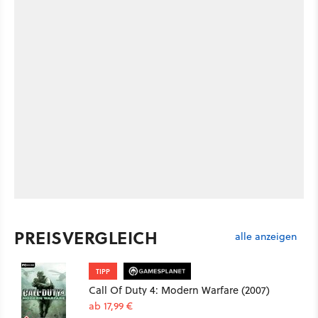
PREISVERGLEICH
alle anzeigen
TIPP
Call Of Duty 4: Modern Warfare (2007)
ab 17,99 €