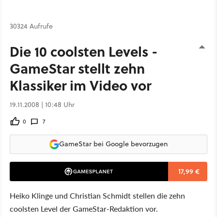
30324 Aufrufe
Die 10 coolsten Levels -
GameStar stellt zehn
Klassiker im Video vor
19.11.2008 | 10:48 Uhr
0
7
GameStar bei Google bevorzugen
17,99 €
Heiko Klinge und Christian Schmidt stellen die zehn
coolsten Level der GameStar-Redaktion vor.