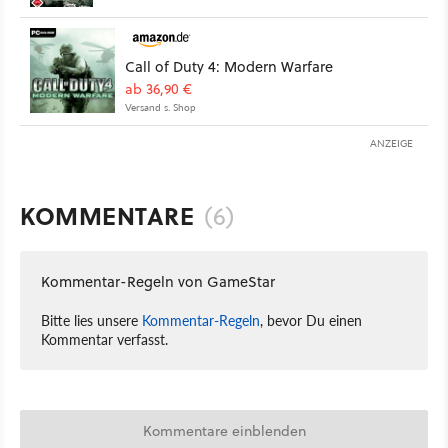
Call of Duty 4: Modern Warfare
ab 36,90 €
Versand s. Shop
ANZEIGE
KOMMENTARE
(6)
Kommentar-Regeln von GameStar
Bitte lies unsere
Kommentar-Regeln
, bevor Du einen
Kommentar verfasst.
Kommentare einblenden