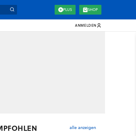
PLUS
SHOP
ANMELDEN
MPFOHLEN
alle anzeigen