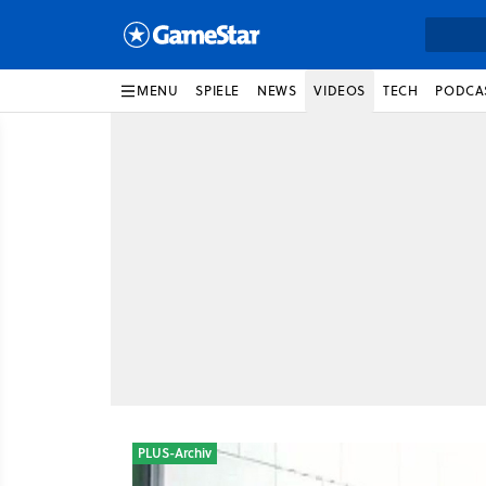
MENU
SPIELE
NEWS
VIDEOS
TECH
PODCA
PLUS-Archiv