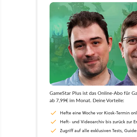
GameStar Plus ist das Online-Abo für Ga
ab 7,99€ im Monat. Deine Vorteile:
Hefte eine Woche vor Kiosk-Termin onl
Heft- und Videoarchiv bis zurück zur 
Zugriff auf alle exklusiven Tests, Gu