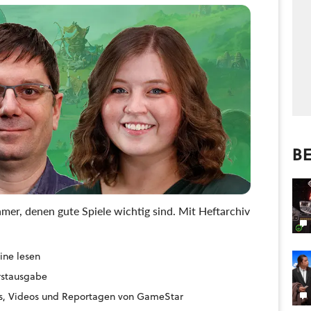
BE
mer, denen gute Spiele wichtig sind. Mit Heftarchiv
ine lesen
Erstausgabe
ides, Videos und Reportagen von GameStar