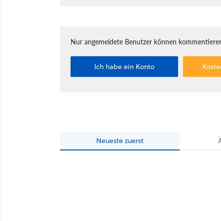
Nur angemeldete Benutzer können kommentieren
Ich habe ein Konto
Koste
Neueste
zuerst