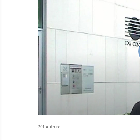
201 Aufrufe