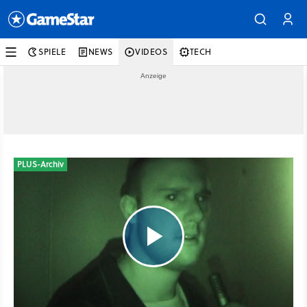
SPIELE
NEWS
VIDEOS
TECH
PLUS-Archiv