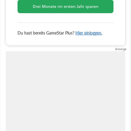
Drei Monate im ersten Jahr sparen
Du hast bereits GameStar Plus?
Hier einloggen.