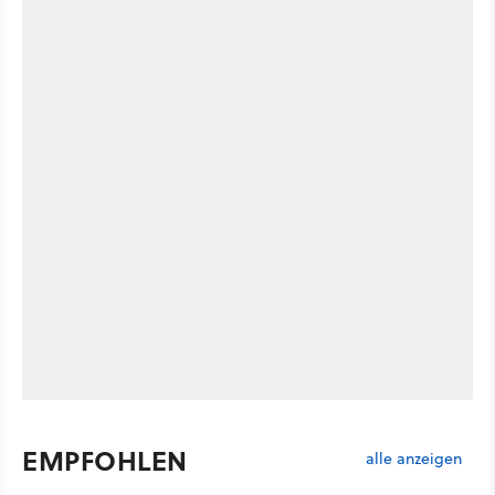
EMPFOHLEN
alle anzeigen