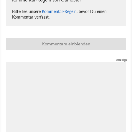
Bitte lies unsere
Kommentar-Regeln
, bevor Du einen
Kommentar verfasst.
Kommentare einblenden