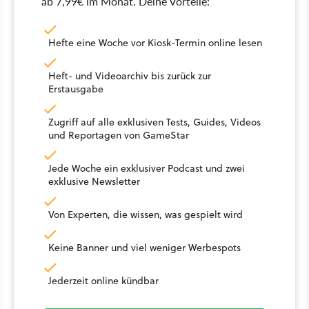
ab 7,99€ im Monat. Deine Vorteile:
Hefte eine Woche vor Kiosk-Termin online lesen
Heft- und Videoarchiv bis zurück zur
Erstausgabe
Zugriff auf alle exklusiven Tests, Guides, Videos
und Reportagen von GameStar
Jede Woche ein exklusiver Podcast und zwei
exklusive Newsletter
Von Experten, die wissen, was gespielt wird
Keine Banner und viel weniger Werbespots
Jederzeit online kündbar