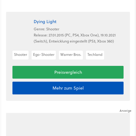
Dying Light
Genre: Shooter
Release: 27.01.2015 (PC, PS4, Xbox One), 19.10.2021
(Switch), Entwicklung eingestellt (PS3, Xbox 360)
Shooter
Ego-Shooter
Warner Bros.
Techland
Preisvergleich
Mehr zum Spiel