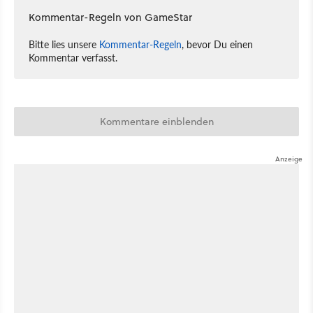
Kommentar-Regeln von GameStar
Bitte lies unsere
Kommentar-Regeln
, bevor Du einen
Kommentar verfasst.
Kommentare einblenden