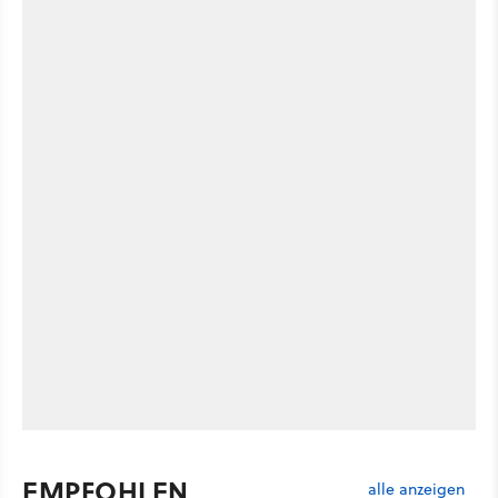
EMPFOHLEN
alle anzeigen