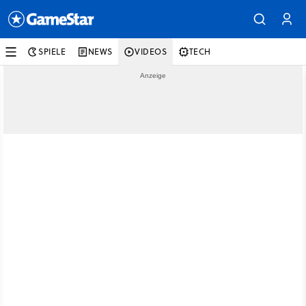
SPIELE
NEWS
VIDEOS
TECH