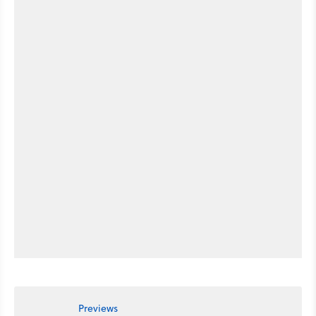
Previews