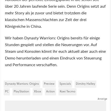
über 20 Jahren laufende Serie sein. Denn Origins setzt auf
mehr Story als je zuvor und bietet trotzdem die
klassischen Massenschlachten zur Zeit der drei
Königreiche in China.
Wir haben Dynasty Warriors: Origins bereits für einige
Stunden gespielt und stellen die Neuerungen vor. Auf
Steam und Konsolen könnt ihr euch aktuell aber auch eine
Demo herunterladen und einen Eindruck von Steuerung
und Performance verschaffen.
Dynasty Warriors: Origins
Preview
Specials
Dimitry Halley
PC
PlayStation
Xbox
Action
Koei Tecmo