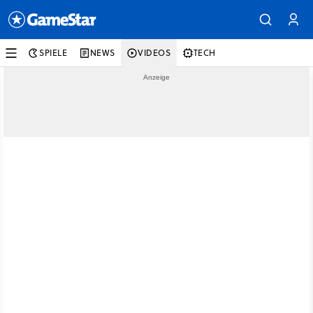
SPIELE
NEWS
VIDEOS
TECH