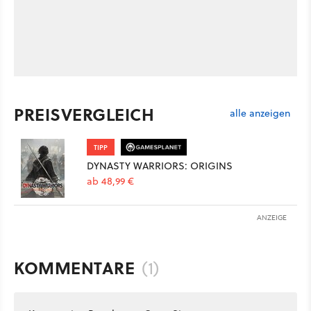
PREISVERGLEICH
alle anzeigen
TIPP
DYNASTY WARRIORS: ORIGINS
ab 48,99 €
ANZEIGE
KOMMENTARE
(1)