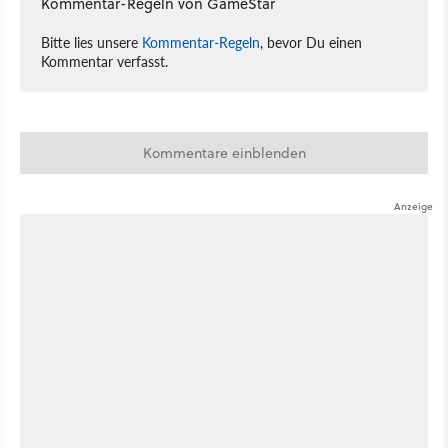
Kommentar-Regeln von GameStar
Bitte lies unsere
Kommentar-Regeln
, bevor Du einen
Kommentar verfasst.
Kommentare einblenden