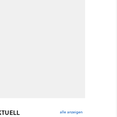
KTUELL
alle anzeigen