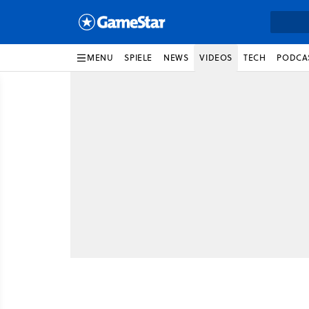
MENU
SPIELE
NEWS
VIDEOS
TECH
PODCA