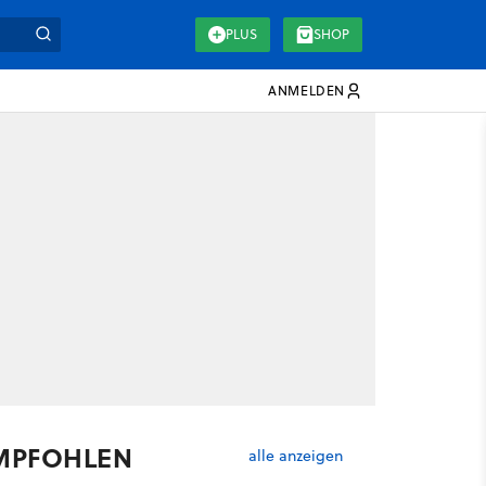
PLUS
SHOP
ANMELDEN
MPFOHLEN
alle anzeigen