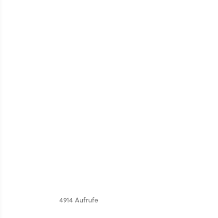
4914 Aufrufe