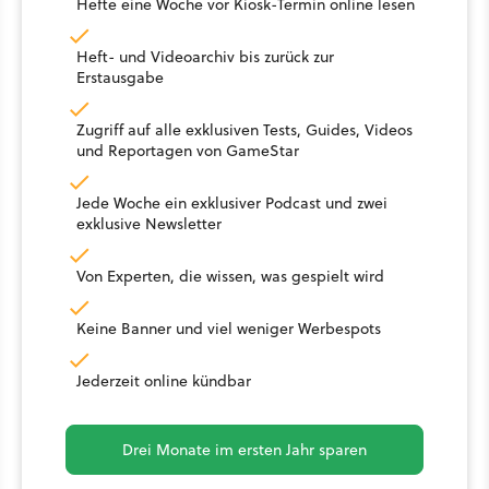
Hefte eine Woche vor Kiosk-Termin online lesen
Heft- und Videoarchiv bis zurück zur
Erstausgabe
Zugriff auf alle exklusiven Tests, Guides, Videos
und Reportagen von GameStar
Jede Woche ein exklusiver Podcast und zwei
exklusive Newsletter
Von Experten, die wissen, was gespielt wird
Keine Banner und viel weniger Werbespots
Jederzeit online kündbar
Drei Monate im ersten Jahr sparen