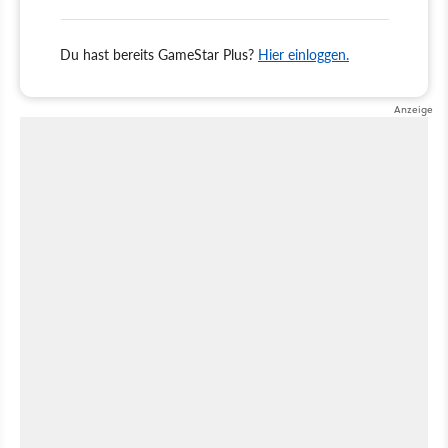
Du hast bereits GameStar Plus?
Hier einloggen.