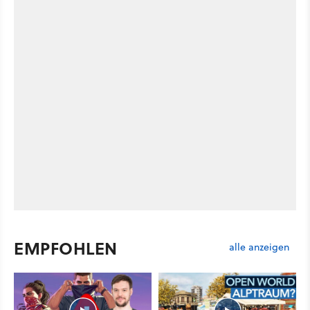
EMPFOHLEN
alle anzeigen