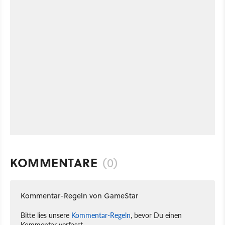
KOMMENTARE
(0)
Kommentar-Regeln von GameStar
Bitte lies unsere
Kommentar-Regeln
, bevor Du einen
Kommentar verfasst.