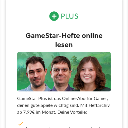
GameStar-Hefte online
lesen
GameStar Plus ist das Online-Abo für Gamer,
denen gute Spiele wichtig sind. Mit Heftarchiv
ab 7,99€ im Monat. Deine Vorteile: