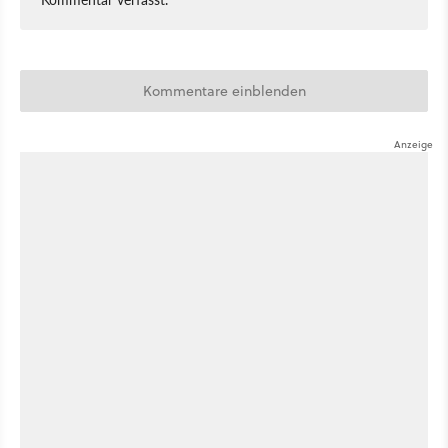
Kommentare einblenden