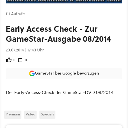
111 Aufrufe
Early Access Check - Zur
GameStar-Ausgabe 08/2014
20.07.2014 | 17:43 Uhr
0
0
GameStar bei Google bevorzugen
Der Early-Access-Check der GameStar-DVD 08/2014
Premium
Video
Specials