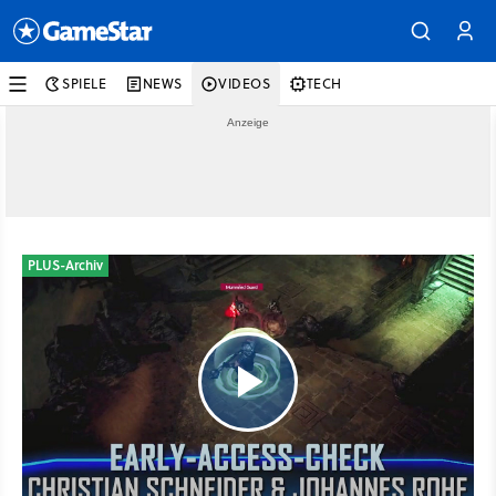
SPIELE
NEWS
VIDEOS
TECH
PLUS-Archiv