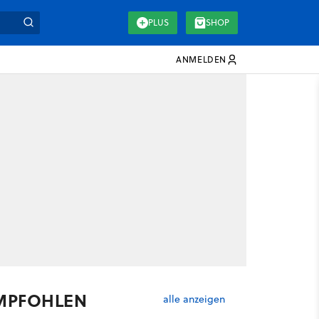
PLUS
SHOP
ANMELDEN
MPFOHLEN
alle anzeigen