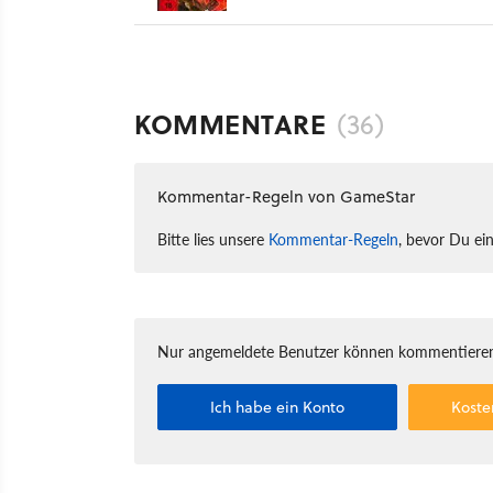
KOMMENTARE
(36)
Kommentar-Regeln von GameStar
Bitte lies unsere
Kommentar-Regeln
, bevor Du ei
Nur angemeldete Benutzer können kommentieren
Ich habe ein Konto
Koste