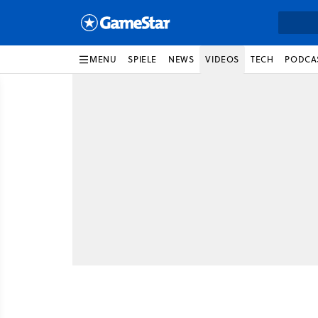
MENU
SPIELE
NEWS
VIDEOS
TECH
PODCA