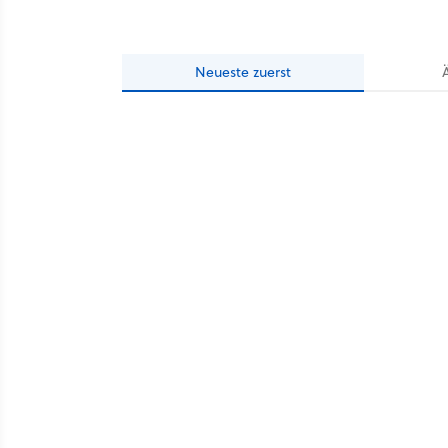
Neueste
zuerst