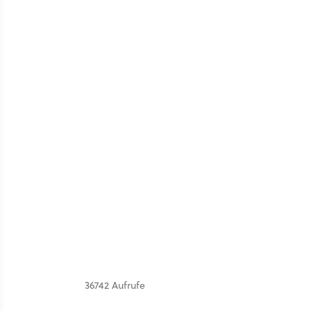
36742 Aufrufe