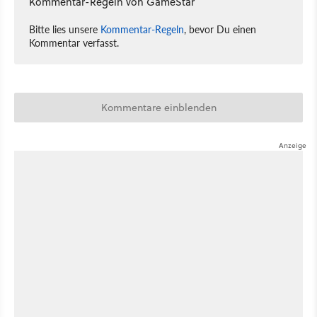
Kommentar-Regeln von GameStar
Bitte lies unsere
Kommentar-Regeln
, bevor Du einen
Kommentar verfasst.
Kommentare einblenden