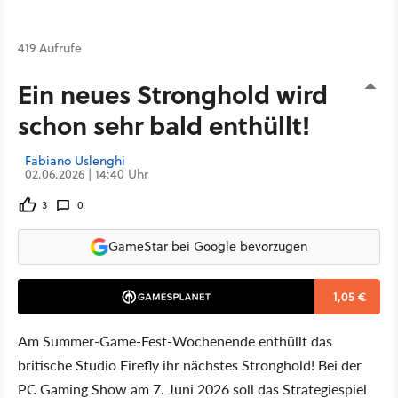
419 Aufrufe
Ein neues Stronghold wird
schon sehr bald enthüllt!
Fabiano Uslenghi
02.06.2026 | 14:40 Uhr
3
0
GameStar bei Google bevorzugen
1,05 €
Am Summer-Game-Fest-Wochenende enthüllt das
britische Studio Firefly ihr nächstes Stronghold! Bei der
PC Gaming Show am 7. Juni 2026 soll das Strategiespiel