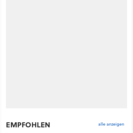
EMPFOHLEN
alle anzeigen