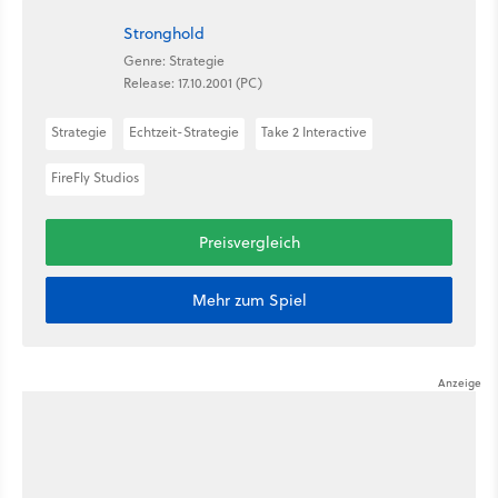
Stronghold
Genre: Strategie
Release: 17.10.2001 (PC)
Strategie
Echtzeit-Strategie
Take 2 Interactive
FireFly Studios
Preisvergleich
Mehr zum Spiel