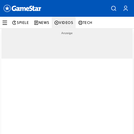
SPIELE
NEWS
VIDEOS
TECH