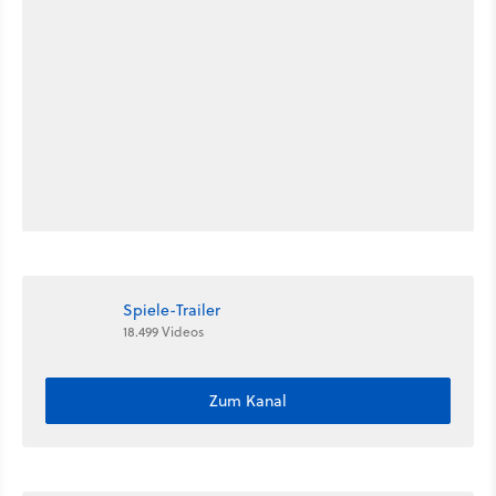
Spiele-Trailer
18.499 Videos
Zum Kanal