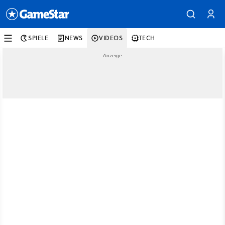
SPIELE
NEWS
VIDEOS
TECH