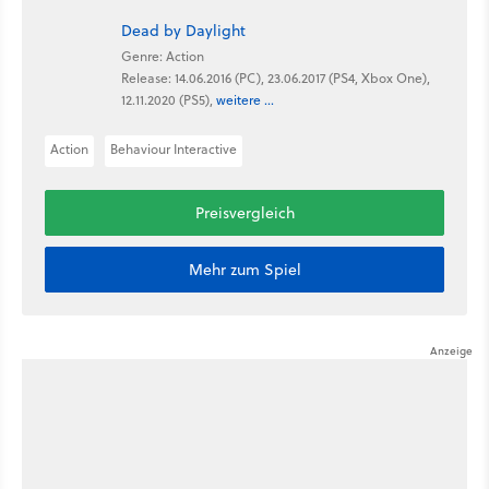
Dead by Daylight
Genre: Action
Release: 14.06.2016 (PC), 23.06.2017 (PS4, Xbox One),
12.11.2020 (PS5),
weitere ...
Action
Behaviour Interactive
Preisvergleich
Mehr zum Spiel