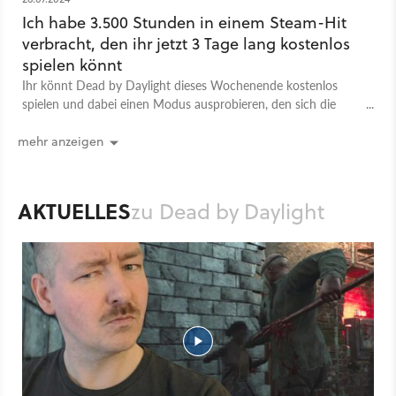
Ich habe 3.500 Stunden in einem Steam-Hit
verbracht, den ihr jetzt 3 Tage lang kostenlos
spielen könnt
Ihr könnt Dead by Daylight dieses Wochenende kostenlos
spielen und dabei einen Modus ausprobieren, den sich die
Community seit Release gewünscht hat.
mehr anzeigen
AKTUELLES
zu Dead by Daylight