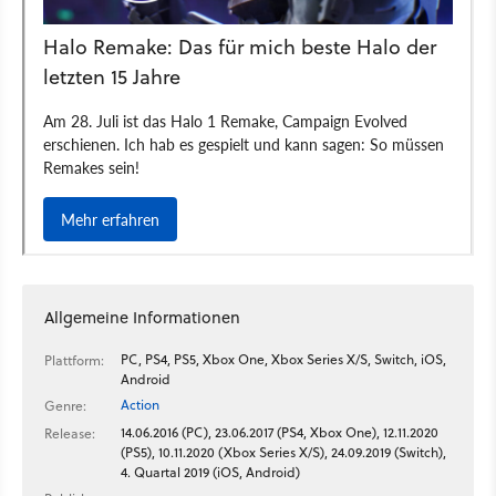
Allgemeine Informationen
PC, PS4, PS5, Xbox One, Xbox Series X/S, Switch, iOS,
Plattform:
Android
Action
Genre:
14.06.2016 (PC), 23.06.2017 (PS4, Xbox One), 12.11.2020
Release:
(PS5), 10.11.2020 (Xbox Series X/S), 24.09.2019 (Switch),
4. Quartal 2019 (iOS, Android)