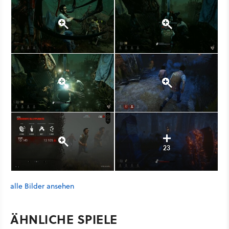
23
alle Bilder ansehen
ÄHNLICHE SPIELE