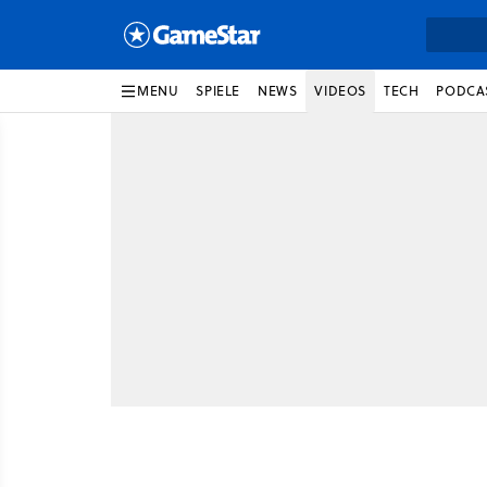
MENU
SPIELE
NEWS
VIDEOS
TECH
PODCA