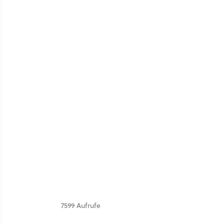
7599 Aufrufe