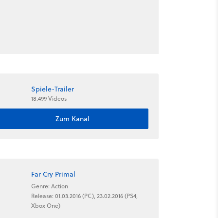
Spiele-Trailer
18.499 Videos
Zum Kanal
Far Cry Primal
Genre: Action
Release: 01.03.2016 (PC), 23.02.2016 (PS4,
Xbox One)