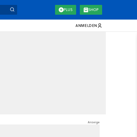
PLUS
SHOP
ANMELDEN