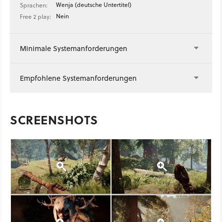
Wenja (deutsche Untertitel)
Sprachen:
Nein
Free 2 play:
Minimale Systemanforderungen
Empfohlene Systemanforderungen
SCREENSHOTS