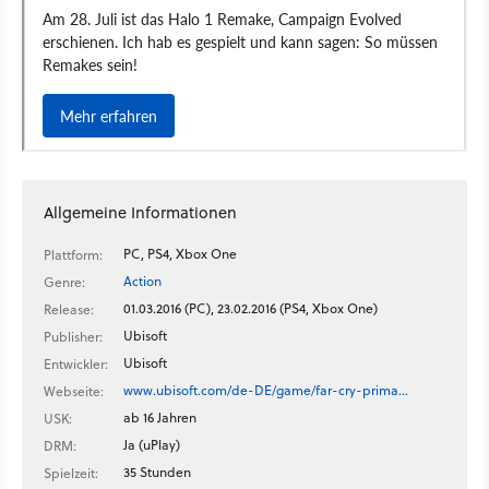
Allgemeine Informationen
PC, PS4, Xbox One
Plattform:
Action
Genre:
01.03.2016 (PC), 23.02.2016 (PS4, Xbox One)
Release:
Ubisoft
Publisher:
Ubisoft
Entwickler:
www.ubisoft.com/de-DE/game/far-cry-prima…
Webseite:
ab 16 Jahren
USK:
Ja (uPlay)
DRM:
35 Stunden
Spielzeit: