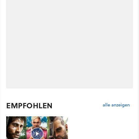
EMPFOHLEN
alle anzeigen