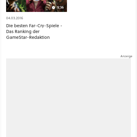
5:36
04.03.2016
Die besten Far-Cry-Spiele -
Das Ranking der
GameStar-Redaktion