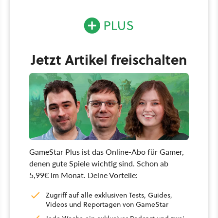
Jetzt Artikel freischalten
GameStar Plus ist das Online-Abo für Gamer,
denen gute Spiele wichtig sind. Schon ab
5,99€ im Monat. Deine Vorteile:
Zugriff auf alle exklusiven Tests, Guides,
Videos und Reportagen von GameStar