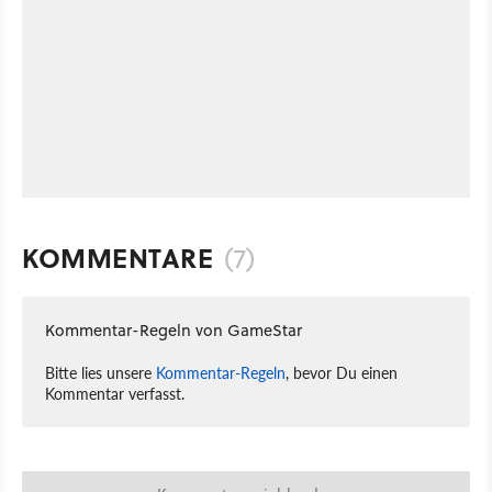
KOMMENTARE
(7)
Kommentar-Regeln von GameStar
Bitte lies unsere
Kommentar-Regeln
, bevor Du einen
Kommentar verfasst.