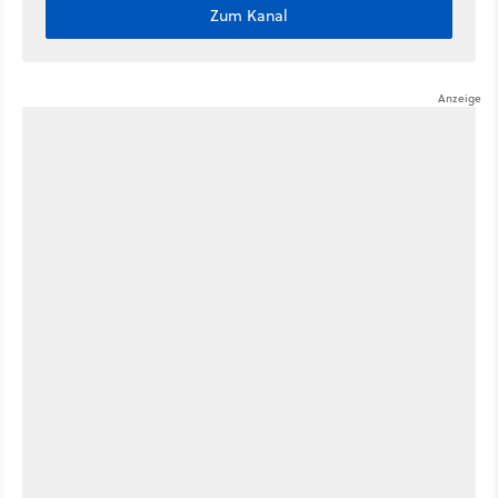
Zum Kanal