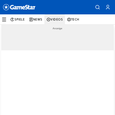
SPIELE
NEWS
VIDEOS
TECH