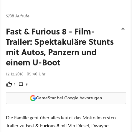
5738 Aufrufe
Fast & Furious 8 - Film-
Trailer: Spektakuläre Stunts
mit Autos, Panzern und
einem U-Boot
12.12.2016 | 05:40 Uhr
1
9
GameStar bei Google bevorzugen
Die Familie geht über alles lautet das Motto im ersten
Trailer zu
Fast & Furious 8
mit Vin Diesel, Dwayne