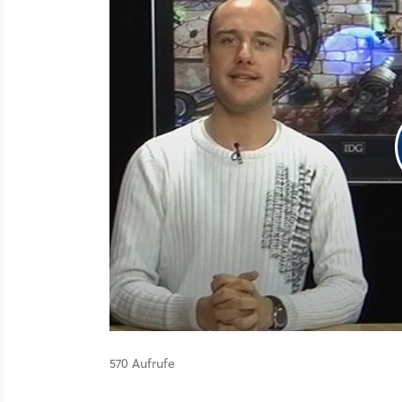
570 Aufrufe