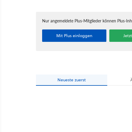
Nur angemeldete Plus-Mitglieder können Plus-In
Mit Plus einloggen
Jetz
Neueste
zuerst