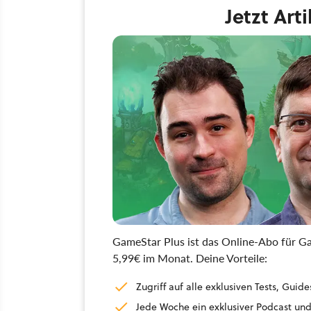
Jetzt Art
GameStar Plus ist das Online-Abo für Ga
5,99€ im Monat. Deine Vorteile:
Zugriff auf alle exklusiven Tests, Gu
Jede Woche ein exklusiver Podcast und