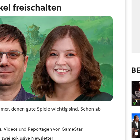
ikel freischalten
BE
mer, denen gute Spiele wichtig sind. Schon ab
ides, Videos und Reportagen von GameStar
 zwei exklusive Newsletter