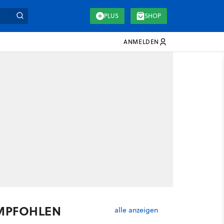
PLUS
SHOP
ANMELDEN
MPFOHLEN
alle anzeigen