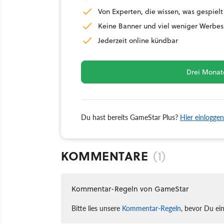
Von Experten, die wissen, was gespielt
Keine Banner und viel weniger Werbes
Jederzeit online kündbar
Drei Monate
Du hast bereits GameStar Plus?
Hier einloggen
KOMMENTARE
(1)
Kommentar-Regeln von GameStar
Bitte lies unsere
Kommentar-Regeln
, bevor Du ei