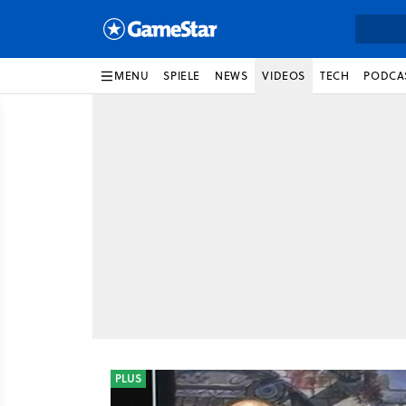
MENU
SPIELE
NEWS
VIDEOS
TECH
PODCA
PLUS