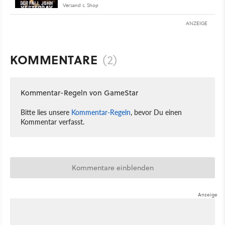
Versand s. Shop
ANZEIGE
KOMMENTARE
(2)
Kommentar-Regeln von GameStar
Bitte lies unsere
Kommentar-Regeln
, bevor Du einen
Kommentar verfasst.
Kommentare einblenden