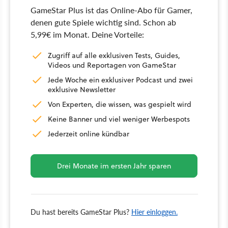
GameStar Plus ist das Online-Abo für Gamer,
denen gute Spiele wichtig sind. Schon ab
5,99€ im Monat. Deine Vorteile:
Zugriff auf alle exklusiven Tests, Guides,
Videos und Reportagen von GameStar
Jede Woche ein exklusiver Podcast und zwei
exklusive Newsletter
Von Experten, die wissen, was gespielt wird
Keine Banner und viel weniger Werbespots
Jederzeit online kündbar
Drei Monate im ersten Jahr sparen
Du hast bereits GameStar Plus?
Hier einloggen.