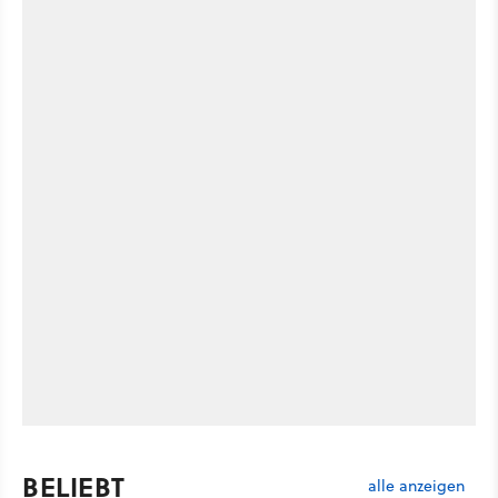
BELIEBT
alle anzeigen