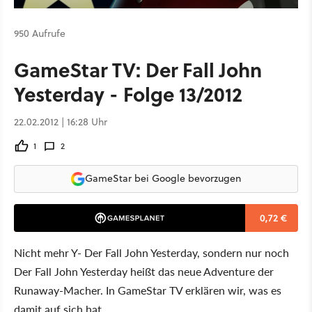
950 Aufrufe
GameStar TV: Der Fall John
Yesterday - Folge 13/2012
22.02.2012 | 16:28 Uhr
1
2
GameStar bei Google bevorzugen
0,72 €
Nicht mehr Y- Der Fall John Yesterday, sondern nur noch
Der Fall John Yesterday heißt das neue Adventure der
Runaway-Macher. In GameStar TV erklären wir, was es
damit auf sich hat.