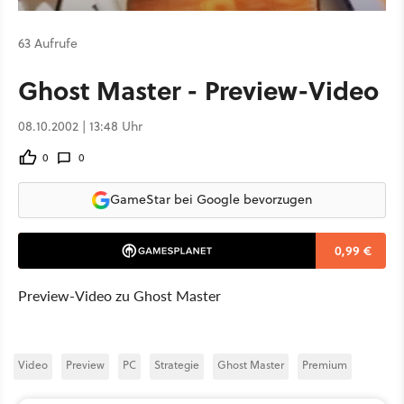
63 Aufrufe
Ghost Master - Preview-Video
08.10.2002 | 13:48 Uhr
0
0
GameStar bei Google bevorzugen
0,99 €
Preview-Video zu Ghost Master
Video
Preview
PC
Strategie
Ghost Master
Premium