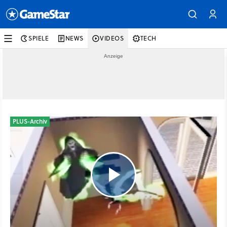
SPIELE
NEWS
VIDEOS
TECH
PLUS-Archiv