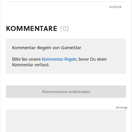
ANZEIGE
KOMMENTARE
(0)
Kommentar-Regeln von GameStar
Bitte lies unsere
Kommentar-Regeln
, bevor Du einen
Kommentar verfasst.
Kommentare einblenden