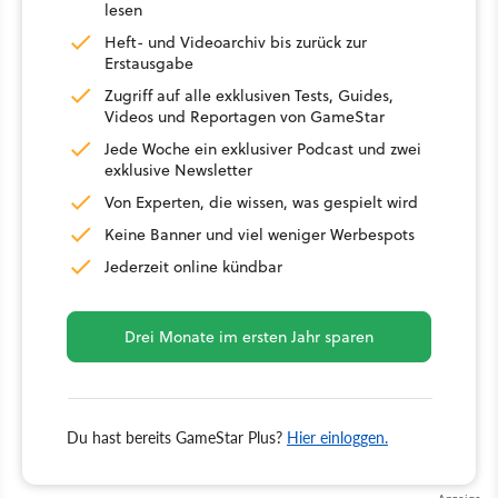
lesen
Heft- und Videoarchiv bis zurück zur
Erstausgabe
Zugriff auf alle exklusiven Tests, Guides,
Videos und Reportagen von GameStar
Jede Woche ein exklusiver Podcast und zwei
exklusive Newsletter
Von Experten, die wissen, was gespielt wird
Keine Banner und viel weniger Werbespots
Jederzeit online kündbar
Drei Monate im ersten Jahr sparen
Du hast bereits GameStar Plus?
Hier einloggen.