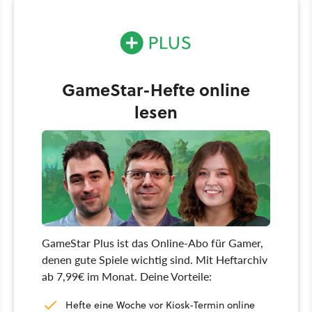
GameStar-Hefte online
lesen
GameStar Plus ist das Online-Abo für Gamer,
denen gute Spiele wichtig sind. Mit Heftarchiv
ab 7,99€ im Monat. Deine Vorteile:
Hefte eine Woche vor Kiosk-Termin online