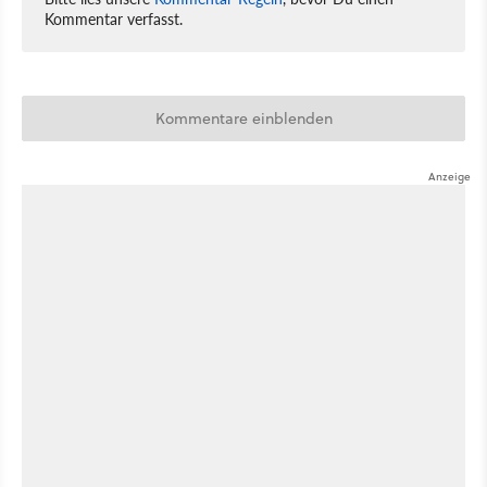
Kommentar verfasst.
Kommentare einblenden