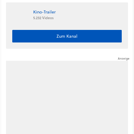
Kino-Trailer
5.232 Videos
Zum Kanal