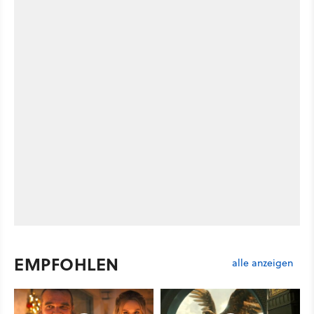
EMPFOHLEN
alle anzeigen