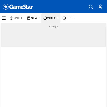
SPIELE
NEWS
VIDEOS
TECH