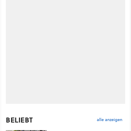
BELIEBT
alle anzeigen