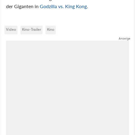
der Giganten in
Godzilla vs. King Kong
.
Video
Kino-Trailer
Kino