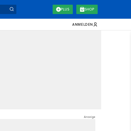
PLUS
SHOP
ANMELDEN