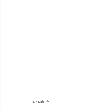
1269 Aufrufe