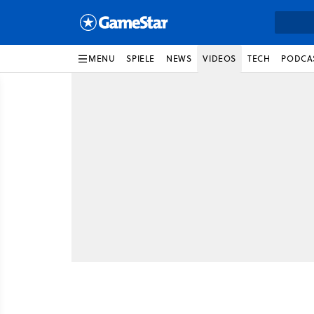
MENU
SPIELE
NEWS
VIDEOS
TECH
PODCA