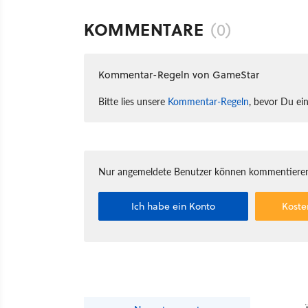
KOMMENTARE
(0)
Kommentar-Regeln von GameStar
Bitte lies unsere
Kommentar-Regeln
, bevor Du ei
Nur angemeldete Benutzer können kommentieren
Ich habe ein Konto
Koste