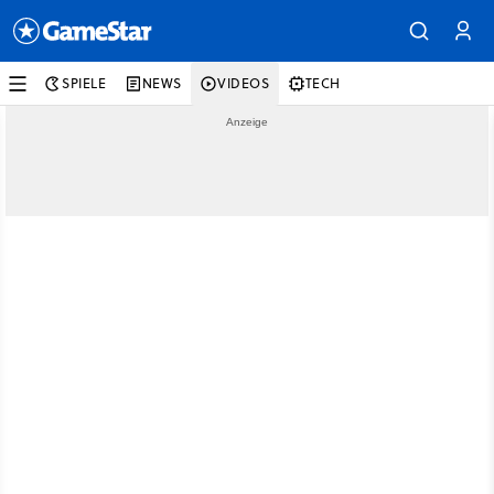
SPIELE
NEWS
VIDEOS
TECH