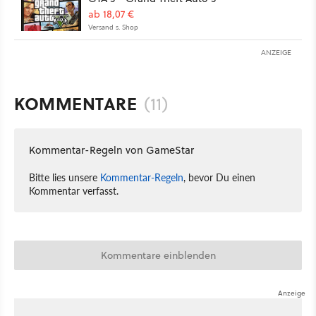
ab 18,07 €
Versand s. Shop
ANZEIGE
KOMMENTARE
(11)
Kommentar-Regeln von GameStar
Bitte lies unsere
Kommentar-Regeln
, bevor Du einen
Kommentar verfasst.
Kommentare einblenden