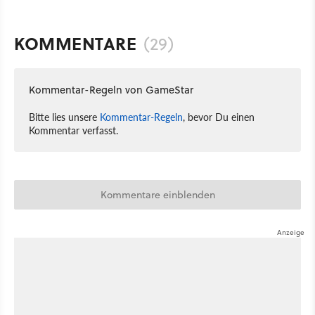
KOMMENTARE
(29)
Kommentar-Regeln von GameStar
Bitte lies unsere
Kommentar-Regeln
, bevor Du einen
Kommentar verfasst.
Kommentare einblenden