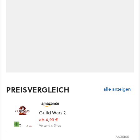
PREISVERGLEICH
alle anzeigen
Guild Wars 2
ab 4,90 €
Versand s. Shop
ANZEIGE