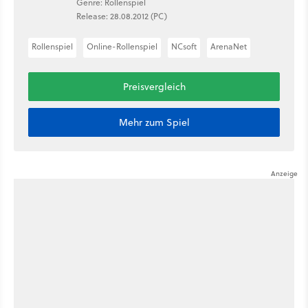
Genre: Rollenspiel
Release: 28.08.2012 (PC)
Rollenspiel
Online-Rollenspiel
NCsoft
ArenaNet
Preisvergleich
Mehr zum Spiel