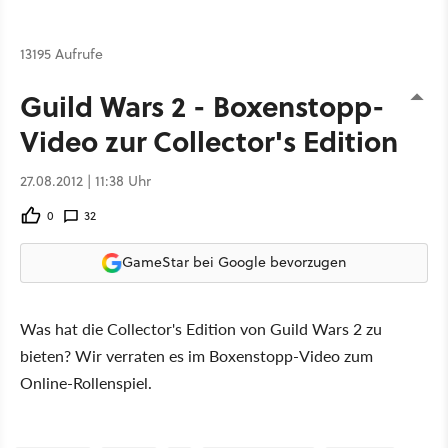
13195 Aufrufe
Guild Wars 2 - Boxenstopp-
Video zur Collector's Edition
27.08.2012 | 11:38 Uhr
0
32
GameStar bei Google bevorzugen
Was hat die Collector's Edition von Guild Wars 2 zu
bieten? Wir verraten es im Boxenstopp-Video zum
Online-Rollenspiel.