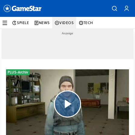
SPIELE
NEWS
VIDEOS
TECH
PLUS-Archiv