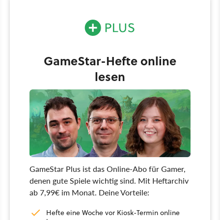
GameStar-Hefte online
lesen
GameStar Plus ist das Online-Abo für Gamer,
denen gute Spiele wichtig sind. Mit Heftarchiv
ab 7,99€ im Monat. Deine Vorteile:
Hefte eine Woche vor Kiosk-Termin online