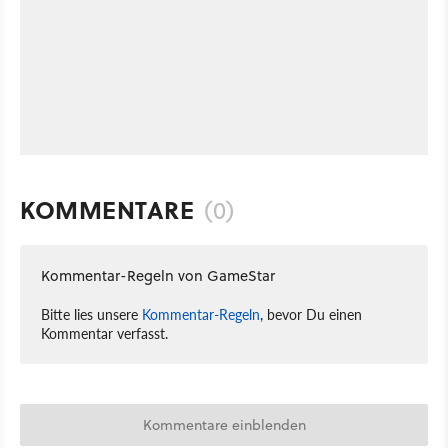
KOMMENTARE
(0)
Kommentar-Regeln von GameStar
Bitte lies unsere
Kommentar-Regeln
, bevor Du einen
Kommentar verfasst.
Kommentare einblenden