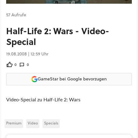
57 Aufrufe
Half-Life 2: Wars - Video-
Special
19.08.2008 | 12:59 Uhr
0
0
GameStar bei Google bevorzugen
Video-Special zu Half-Life 2: Wars
Premium
Video
Specials