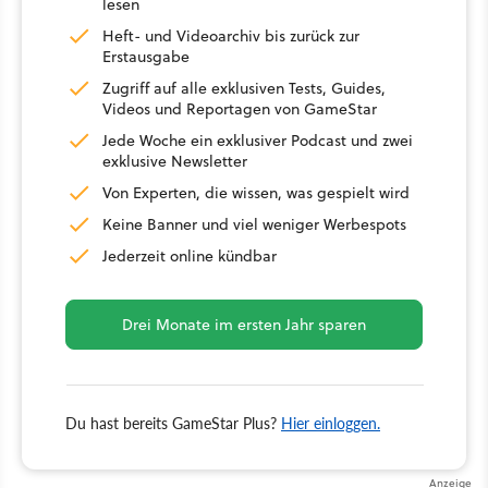
lesen
Heft- und Videoarchiv bis zurück zur
Erstausgabe
Zugriff auf alle exklusiven Tests, Guides,
Videos und Reportagen von GameStar
Jede Woche ein exklusiver Podcast und zwei
exklusive Newsletter
Von Experten, die wissen, was gespielt wird
Keine Banner und viel weniger Werbespots
Jederzeit online kündbar
Drei Monate im ersten Jahr sparen
Du hast bereits GameStar Plus?
Hier einloggen.