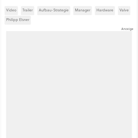
Video
Trailer
Aufbau-Strategie
Manager
Hardware
Valve
Philipp Elsner