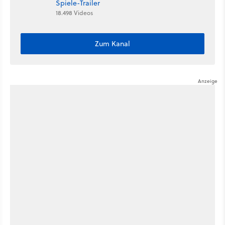
Spiele-Trailer
18.498 Videos
Zum Kanal