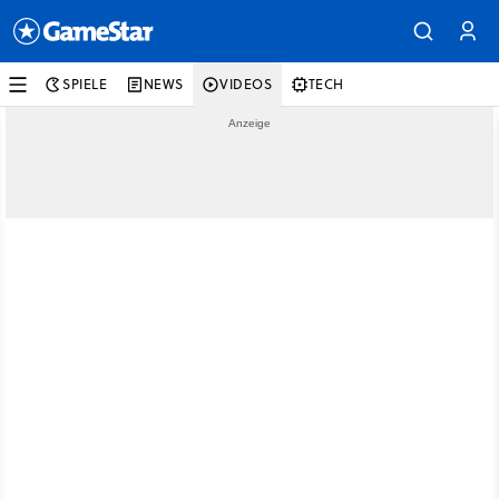
SPIELE
NEWS
VIDEOS
TECH