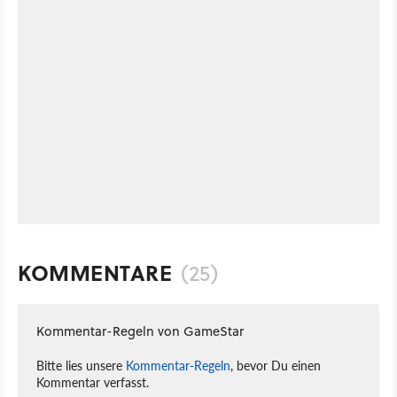
KOMMENTARE
(25)
Kommentar-Regeln von GameStar
Bitte lies unsere
Kommentar-Regeln
, bevor Du einen
Kommentar verfasst.