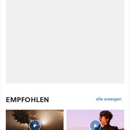
EMPFOHLEN
alle anzeigen