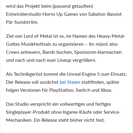
wird das Projekt beim (passend getauften)
Entwicklerstudio Horns Up Games von Sabaton-Bassist
Pär Sundström.
Ziel von Lord of Metal ist es, im Namen des Heavy-Metal-
Gottes Musikfestivals zu organisieren – ihr müsst also
Crews anheuern, Bands buchen, Sponsoren klarmachen
und nach und nach euer Lineup vergrößern.
Als Technikgerüst kommt die Unreal Engine 5 zum Einsatz.
Der Release soll zunächst
bei Steam
stattfinden, später
folgen Versionen für PlayStation, Switch und Xbox.
Das Studio verspricht ein vollwertiges und fertiges
Singleplayer-Produkt ohne Ingame-Käufe oder Service-
Mechaniken. Ein Release steht bisher nicht fest.