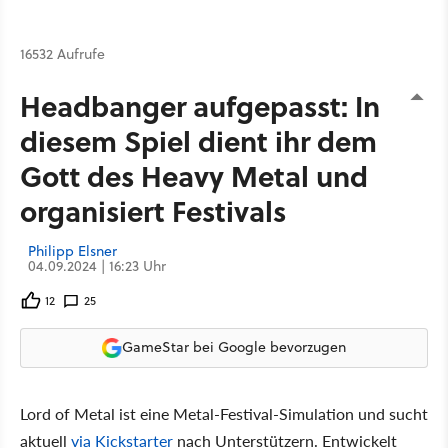
16532 Aufrufe
Headbanger aufgepasst: In
diesem Spiel dient ihr dem
Gott des Heavy Metal und
organisiert Festivals
Philipp Elsner
04.09.2024 | 16:23 Uhr
12
25
GameStar bei Google bevorzugen
Lord of Metal ist eine Metal-Festival-Simulation und sucht
aktuell
via Kickstarter
nach Unterstützern. Entwickelt