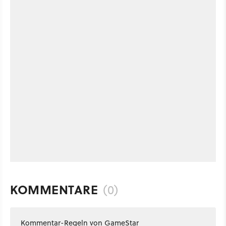
KOMMENTARE
(0)
Kommentar-Regeln von GameStar