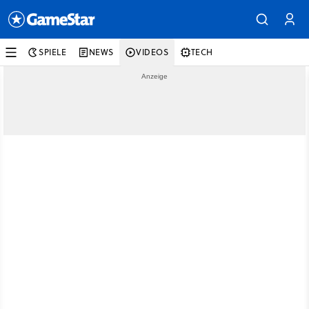
SPIELE
NEWS
VIDEOS
TECH