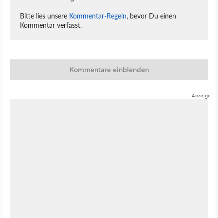
Bitte lies unsere
Kommentar-Regeln
, bevor Du einen
Kommentar verfasst.
Kommentare einblenden