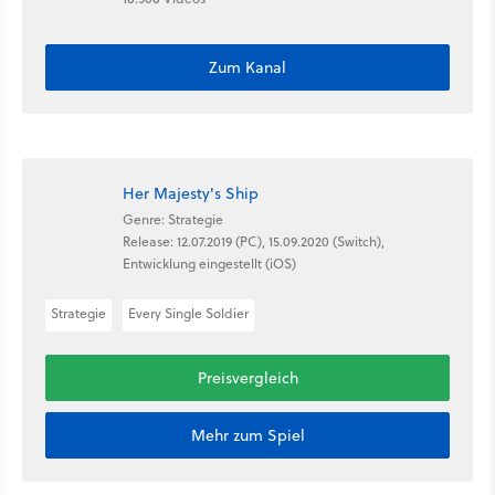
Zum Kanal
Her Majesty's Ship
Genre: Strategie
Release: 12.07.2019 (PC), 15.09.2020 (Switch),
Entwicklung eingestellt (iOS)
Strategie
Every Single Soldier
Preisvergleich
Mehr zum Spiel