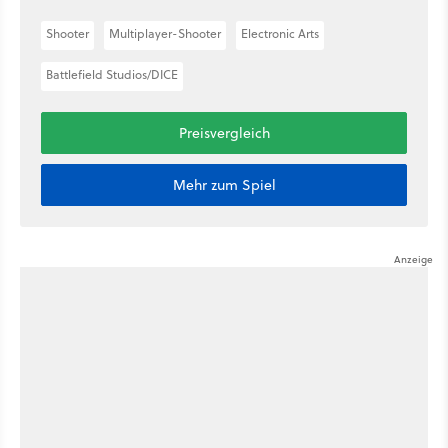
Shooter
Multiplayer-Shooter
Electronic Arts
Battlefield Studios/DICE
Preisvergleich
Mehr zum Spiel