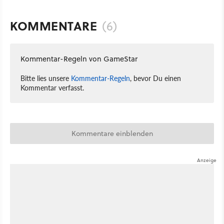
KOMMENTARE
(6)
Kommentar-Regeln von GameStar
Bitte lies unsere
Kommentar-Regeln
, bevor Du einen
Kommentar verfasst.
Kommentare einblenden