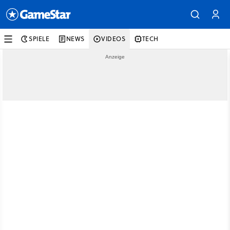
SPIELE
NEWS
VIDEOS
TECH