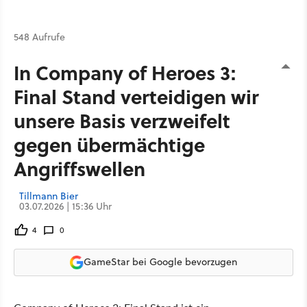
548 Aufrufe
In Company of Heroes 3:
Final Stand verteidigen wir
unsere Basis verzweifelt
gegen übermächtige
Angriffswellen
Tillmann Bier
03.07.2026 | 15:36 Uhr
4
0
GameStar bei Google bevorzugen