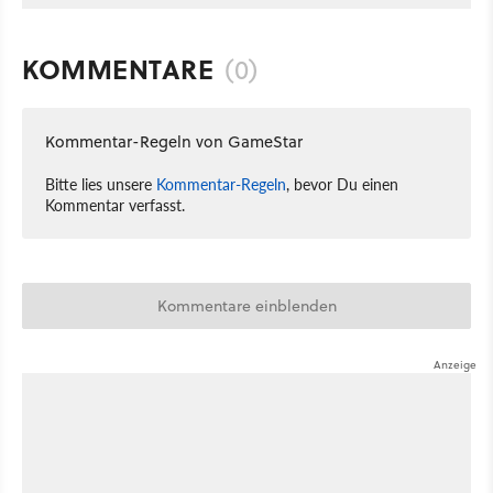
KOMMENTARE
(0)
Kommentar-Regeln von GameStar
Bitte lies unsere
Kommentar-Regeln
, bevor Du einen
Kommentar verfasst.
Kommentare einblenden