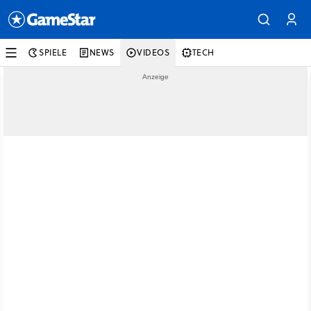
SPIELE
NEWS
VIDEOS
TECH