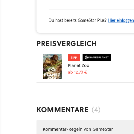
Du hast bereits GameStar Plus?
Hier einloggen
PREISVERGLEICH
TIPP
Planet Zoo
ab 12,70 €
KOMMENTARE
(4)
Kommentar-Regeln von GameStar