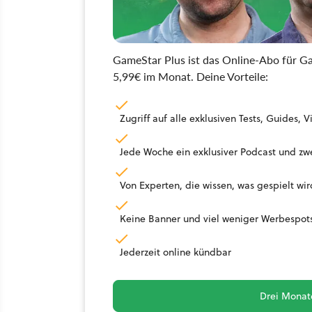
GameStar Plus ist das Online-Abo für Ga
5,99€ im Monat. Deine Vorteile:
Zugriff auf alle exklusiven Tests, Guides
Jede Woche ein exklusiver Podcast und zwe
Von Experten, die wissen, was gespielt wir
Keine Banner und viel weniger Werbespot
Jederzeit online kündbar
Drei Monate