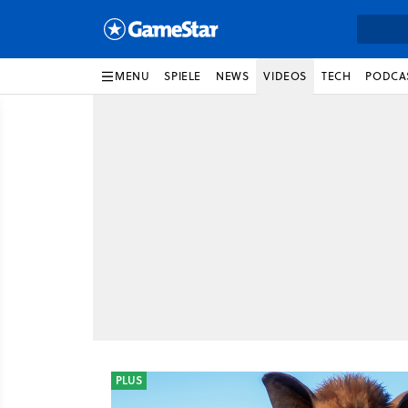
MENU
SPIELE
NEWS
VIDEOS
TECH
PODCA
PLUS