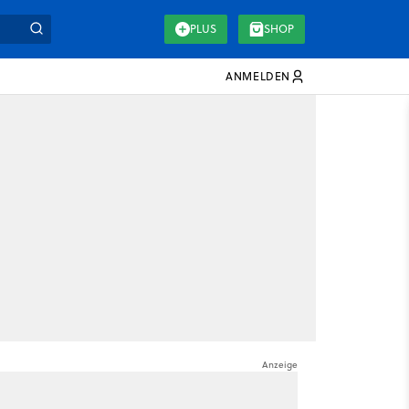
PLUS
SHOP
ANMELDEN