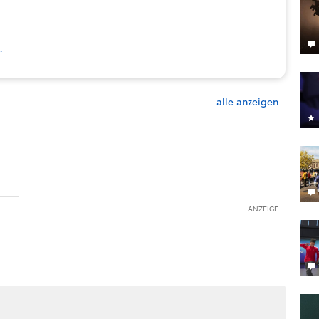
.
alle anzeigen
ANZEIGE