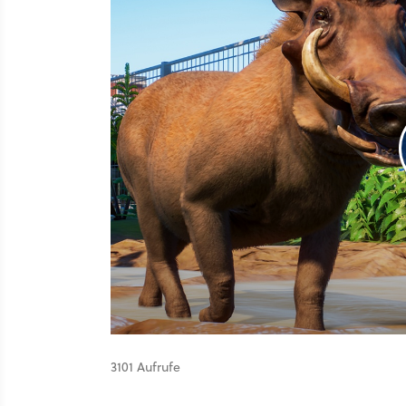
3101 Aufrufe