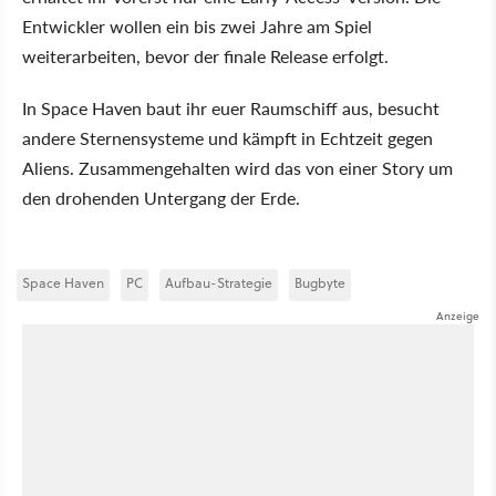
Entwickler wollen ein bis zwei Jahre am Spiel
weiterarbeiten, bevor der finale Release erfolgt.
In Space Haven baut ihr euer Raumschiff aus, besucht
andere Sternensysteme und kämpft in Echtzeit gegen
Aliens. Zusammengehalten wird das von einer Story um
den drohenden Untergang der Erde.
Space Haven
PC
Aufbau-Strategie
Bugbyte