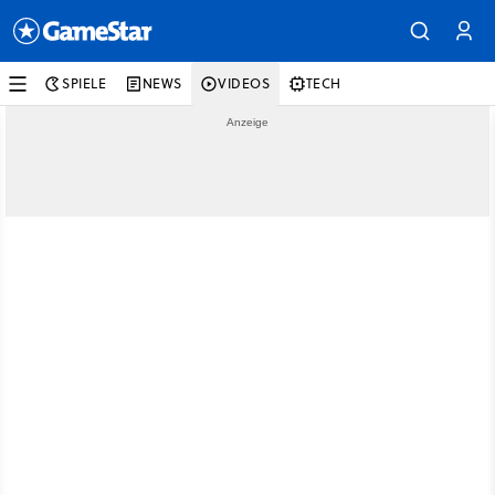
SPIELE
NEWS
VIDEOS
TECH