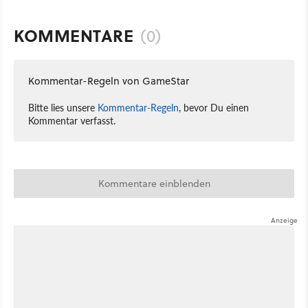
KOMMENTARE
(0)
Kommentar-Regeln von GameStar
Bitte lies unsere
Kommentar-Regeln
, bevor Du einen
Kommentar verfasst.
Kommentare einblenden