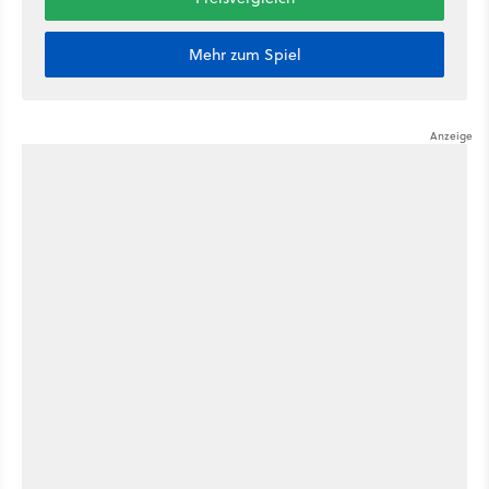
Mehr zum Spiel