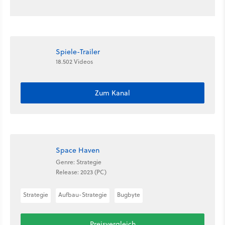
Spiele-Trailer
18.502 Videos
Zum Kanal
Space Haven
Genre: Strategie
Release: 2023 (PC)
Strategie
Aufbau-Strategie
Bugbyte
Preisvergleich