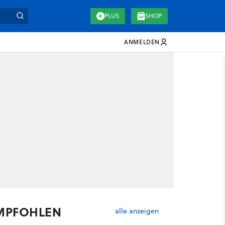
PLUS
SHOP
ANMELDEN
MPFOHLEN
alle anzeigen