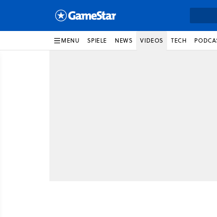
MENU
SPIELE
NEWS
VIDEOS
TECH
PODCA