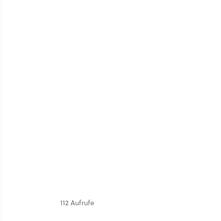
112 Aufrufe