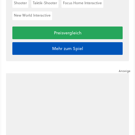
Shooter
Taktik-Shooter
Focus Home Interactive
New World Interactive
Preisvergleich
Mehr zum Spiel