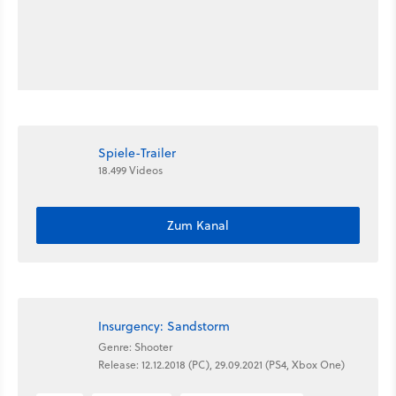
Spiele-Trailer
18.499 Videos
Zum Kanal
Insurgency: Sandstorm
Genre: Shooter
Release: 12.12.2018 (PC), 29.09.2021 (PS4, Xbox One)